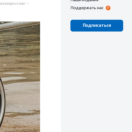
нвалидностью
·
Поддержать нас
Подписаться