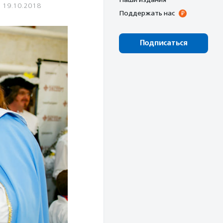
19.10.2018
Поддержать нас
Подписаться