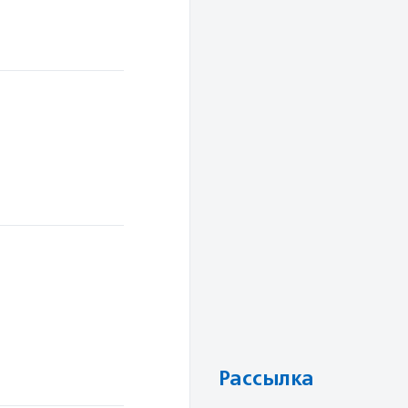
Рассылка