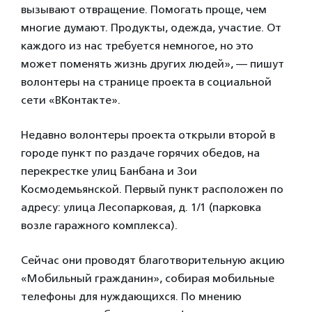
вызывают отвращение. Помогать проще, чем
многие думают. Продукты, одежда, участие. От
каждого из нас требуется немногое, но это
может поменять жизнь других людей», — пишут
волонтеры на странице проекта в социальной
сети «ВКонтакте».
Недавно волонтеры проекта открыли второй в
городе пункт по раздаче горячих обедов, на
перекрестке улиц Банбана и Зои
Космодемьянской. Первый пункт расположен по
адресу: улица Лесопарковая, д. 1/1 (парковка
возле гаражного комплекса).
Сейчас они проводят благотворительную акцию
«Мобильный гражданин», собирая мобильные
телефоны для нуждающихся. По мнению