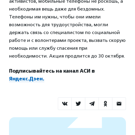
активистов, мобильные телефоны не роскошь, а
необходимая вещь даже для бездомных.
Телефоны им нужны, чтобы они имели
возможность для трудоустройства, могли
держать связь со специалистом по социальной
работе и с волонтерами проекта, вызвать скорую
помощь или службу спасения при
необходимости. Акция продлится до 30 октября.
Подписывайтесь на канал АСИ в
Яндекс.Дзен.