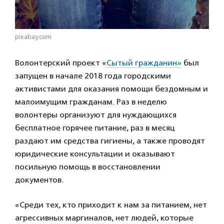
pixabay.com
Волонтерский проект «
Сытый гражданин»
был
запущен в начале 2018 года городскими
активистами для оказания помощи бездомным и
малоимущим гражданам. Раз в неделю
волонтеры организуют для нуждающихся
бесплатное горячее питание, раз в месяц
раздают им средства гигиены, а также проводят
юридические консультации и оказывают
посильную помощь в восстановлении
документов.
«Среди тех, кто приходит к нам за питанием, нет
агрессивных маргиналов, нет людей, которые