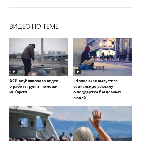
ВИДЕО ПО ТЕМЕ
АСИ опубликовало видео
«Ночлежка» выпустила
о работе группы помощи
социальную рекламу
из Курска
о поддержке бездомных
людей