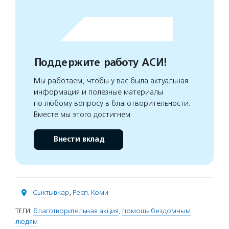
Поддержите работу АСИ!
Мы работаем, чтобы у вас была актуальная
информация и полезные материалы
по любому вопросу в благотворительности.
Вместе мы этого достигнем
Внести вклад
Сыктывкар
,
Респ. Коми
ТЕГИ:
благотворительная акция
,
помощь бездомным
людям