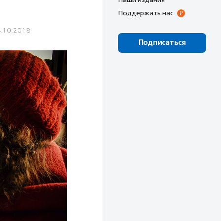
Поддержать нас
.10.2018
Подписаться