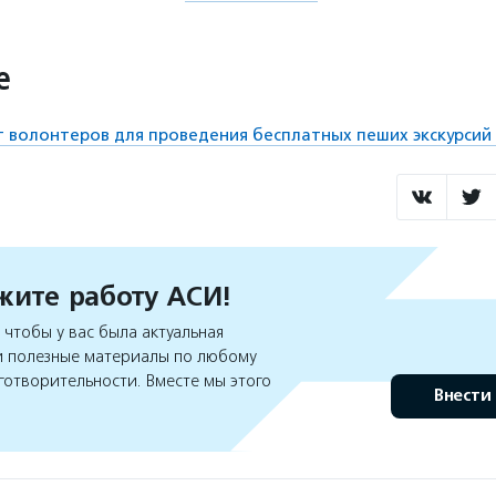
е
 волонтеров для проведения бесплатных пеших экскурсий 
ите работу АСИ!
чтобы у вас была актуальная
 полезные материалы по любому
готворительности. Вместе мы этого
Внести