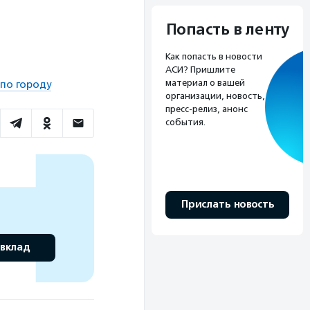
Попасть в ленту
Как попасть в новости
АСИ? Пришлите
материал о вашей
по городу
организации, новость,
пресс-релиз, анонс
события.
Прислать новость
 вклад