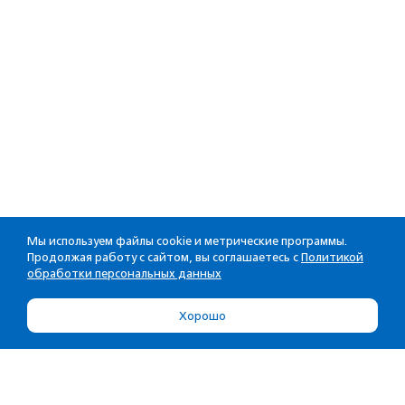
Мы используем файлы cookie и метрические программы.
Продолжая работу с сайтом, вы соглашаетесь с
Политикой
обработки персональных данных
Хорошо