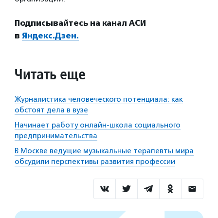
Подписывайтесь на канал АСИ
в
Яндекс.Дзен.
Читать еще
Журналистика человеческого потенциала: как
обстоят дела в вузе
Начинает работу онлайн-школа социального
предпринимательства
В Москве ведущие музыкальные терапевты мира
обсудили перспективы развития профессии