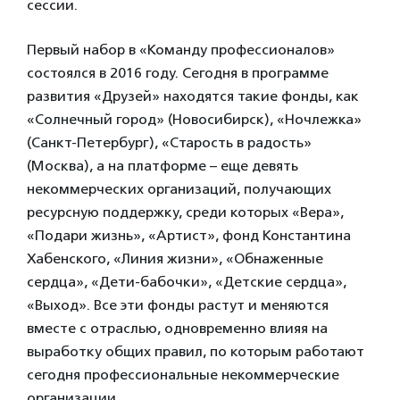
сессии.
Первый набор в «Команду профессионалов»
состоялся в 2016 году. Сегодня в программе
развития «Друзей» находятся такие фонды, как
«Солнечный город» (Новосибирск), «Ночлежка»
(Санкт-Петербург), «Старость в радость»
(Москва), а на платформе – еще девять
некоммерческих организаций, получающих
ресурсную поддержку, среди которых «Вера»,
«Подари жизнь», «Артист», фонд Константина
Хабенского, «Линия жизни», «Обнаженные
сердца», «Дети-бабочки», «Детские сердца»,
«Выход». Все эти фонды растут и меняются
вместе с отраслью, одновременно влияя на
выработку общих правил, по которым работают
сегодня профессиональные некоммерческие
организации.