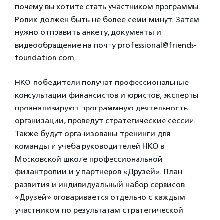
почему вы хотите стать участником программы.
Ролик должен быть не более семи минут. Затем
нужно отправить анкету, документы и
видеообращение на почту professional@friends-
foundation.com.
НКО-победители получат профессиональные
консультации финансистов и юристов, эксперты
проанализируют программную деятельность
организации, проведут стратегические сессии.
Также будут организованы тренинги для
команды и учеба руководителей НКО в
Московской школе профессиональной
филантропии и у партнеров «Друзей». План
развития и индивидуальный набор сервисов
«Друзей» оговаривается отдельно с каждым
участником по результатам стратегической