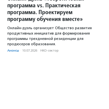
программа vs. Практическая
программа. Проектируем
программу обучения вместе»
Онлайн-дуэль организует Общество развития
продуктивных инициатив для формирования
программы трехдневной резиденции для
продюсеров образования.
Анонсы
·
10.07.2026
·
НКО-сектор