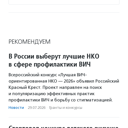
РЕКОМЕНДУЕМ
В России выберут лучшие НКО
в сфере профилактики ВИЧ
Всероссийский конкурс «Лучшая ВИЧ-
ориентированная НКО — 2026» объявил Российский
Красный Крест. Проект направлен на поиск
и популяризацию эффективных практик
профилактики ВИЧ и борьбу со стигматизацией.
Новости
·
29.07.2026
·
Гранты и конкурсы