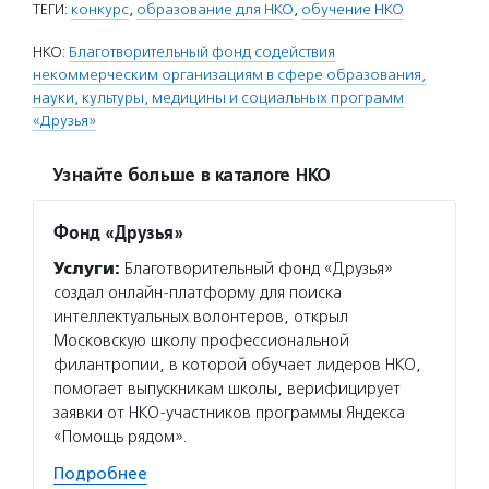
ТЕГИ:
конкурс
,
образование для НКО
,
обучение НКО
НКО:
Благотворительный фонд содействия
некоммерческим организациям в сфере образования,
науки, культуры, медицины и социальных программ
«Друзья»
Узнайте больше в каталоге НКО
Фонд «Друзья»
Услуги:
Благотворительный фонд «Друзья»
создал онлайн-платформу для поиска
интеллектуальных волонтеров, открыл
Московскую школу профессиональной
филантропии, в которой обучает лидеров НКО,
помогает выпускникам школы, верифицирует
заявки от НКО-участников программы Яндекса
«Помощь рядом».
Подробнее