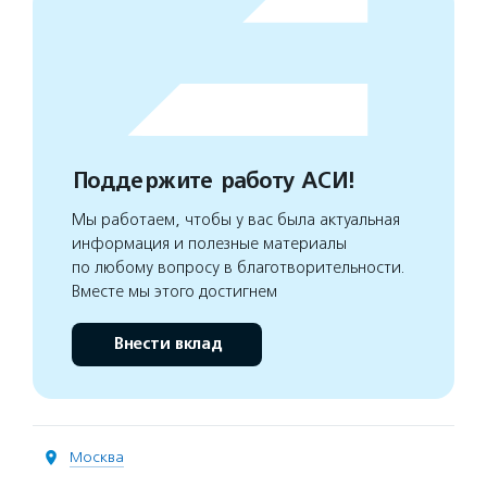
Поддержите работу АСИ!
Мы работаем, чтобы у вас была актуальная
информация и полезные материалы
по любому вопросу в благотворительности.
Вместе мы этого достигнем
Внести вклад
Москва