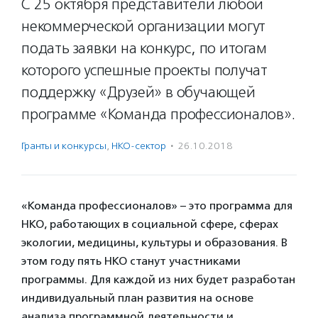
С 25 октября представители любой
некоммерческой организации могут
подать заявки на конкурс, по итогам
которого успешные проекты получат
поддержку «Друзей» в обучающей
программе «Команда профессионалов».
Гранты и конкурсы
,
НКО-сектор
·
26.10.2018
«Команда профессионалов» – это программа для
НКО, работающих в социальной сфере, сферах
экологии, медицины, культуры и образования. В
этом году пять НКО станут участниками
программы. Для каждой из них будет разработан
индивидуальный план развития на основе
анализа программной деятельности и