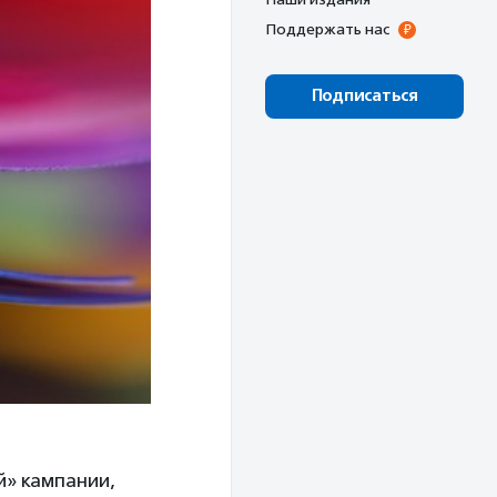
Поддержать нас
Подписаться
й» кампании,