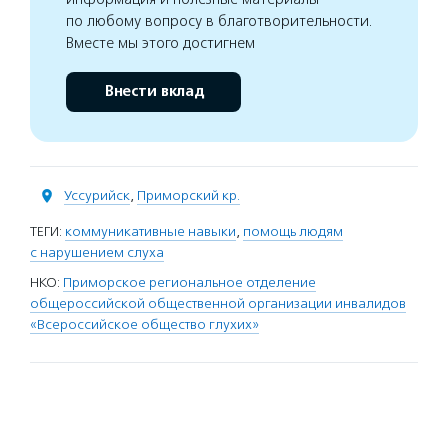
по любому вопросу в благотворительности.
Вместе мы этого достигнем
Внести вклад
Уссурийск
,
Приморский кр.
ТЕГИ:
коммуникативные навыки
,
помощь людям
с нарушением слуха
НКО:
Приморское региональное отделение
общероссийской общественной организации инвалидов
«Всероссийское общество глухих»