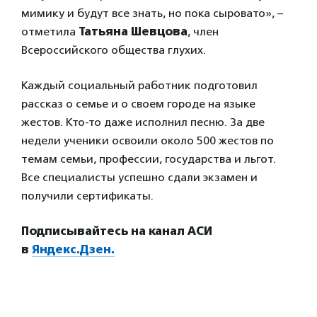
мимику и будут все знать, но пока сыровато», –
отметила
Татьяна Шевцова
, член
Всероссийского общества глухих.
Каждый социальный работник подготовил
рассказ о семье и о своем городе на языке
жестов. Кто-то даже исполнил песню. За две
недели ученики освоили около 500 жестов по
темам семьи, профессии, государства и льгот.
Все специалисты успешно сдали экзамен и
получили сертификаты.
Подписывайтесь на канал АСИ
в
Яндекс.Дзен.