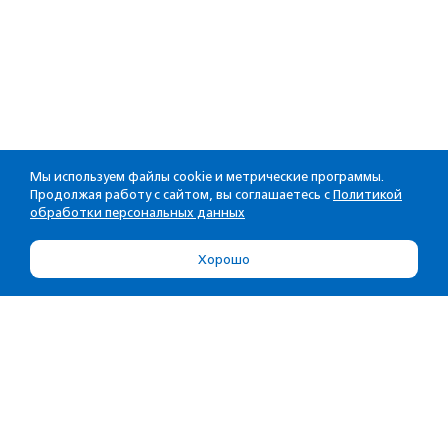
Мы используем файлы cookie и метрические программы.
Продолжая работу с сайтом, вы соглашаетесь с
Политикой
обработки персональных данных
Хорошо