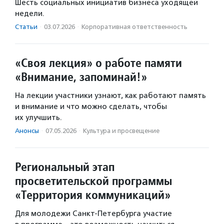
Шесть социальных инициатив бизнеса уходящей
недели.
Статьи
·
03.07.2026
·
Корпоративная ответственность
«Своя лекция» о работе памяти
«Внимание, запоминай!»
На лекции участники узнают, как работают память
и внимание и что можно сделать, чтобы
их улучшить.
Анонсы
·
07.05.2026
·
Культура и просвещение
Региональный этап
просветительской программы
«Территория коммуникаций»
Для молодежи Санкт-Петербурга участие