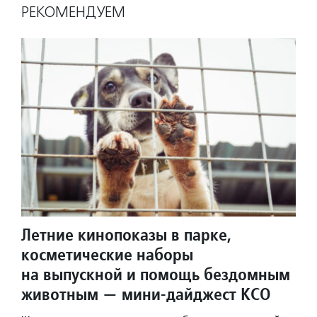
РЕКОМЕНДУЕМ
Летние кинопоказы в парке,
косметические наборы
на выпускной и помощь бездомным
животным — мини-дайджест КСО