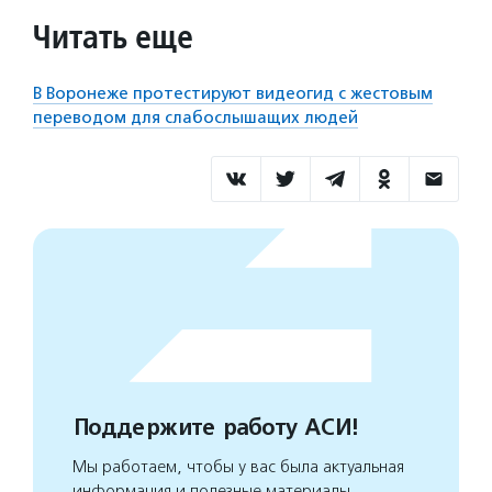
Читать еще
В Воронеже протестируют видеогид с жестовым
переводом для слабослышащих людей
Поддержите работу АСИ!
Мы работаем, чтобы у вас была актуальная
информация и полезные материалы