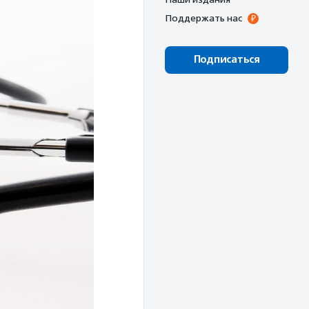
Поддержать нас
Подписаться