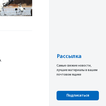
Рассылка
и.
Cамые свежие новости,
лучшие материалы в вашем
почтовом ящике
Подписаться