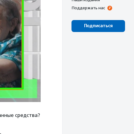
Поддержать нас
Подписаться
анные средства?