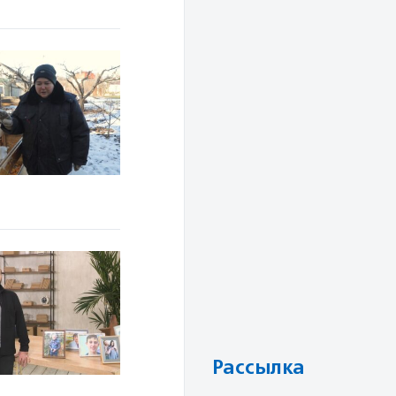
Рассылка