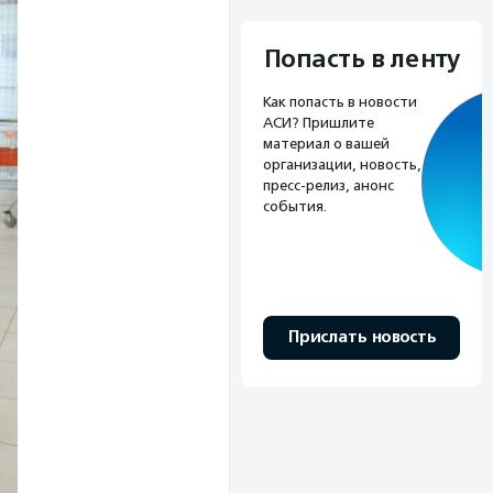
Попасть в ленту
Как попасть в новости
АСИ? Пришлите
материал о вашей
организации, новость,
пресс-релиз, анонс
события.
Прислать новость