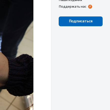
Поддержать нас
Подписаться