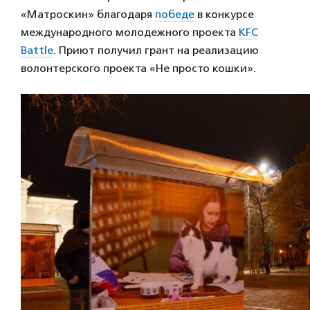
«Матроскин» благодаря
победе
в конкурсе
международного молодежного проекта
KFC
Battle
. Приют получил грант на реализацию
волонтерского проекта «Не просто кошки».