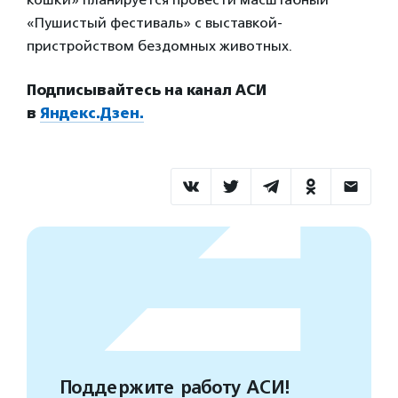
«Пушистый фестиваль» с выставкой-
пристройством бездомных животных.
Подписывайтесь на канал АСИ
в
Яндекс.Дзен.
Поддержите работу АСИ!