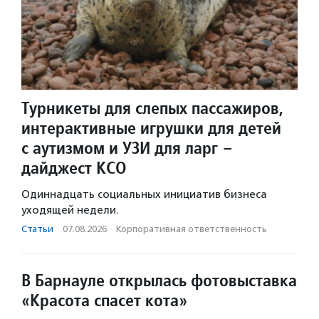
Турникеты для слепых пассажиров,
интерактивные игрушки для детей
с аутизмом и УЗИ для ларг –
дайджест КСО
Одиннадцать социальных инициатив бизнеса
уходящей недели.
Статьи
·
07.08.2026
·
Корпоративная ответственность
В Барнауле открылась фотовыставка
«Красота спасет кота»