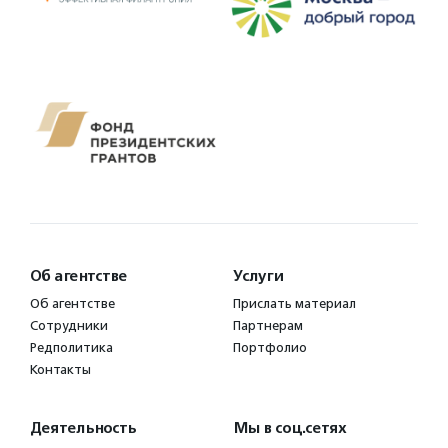
Об агентстве
Услуги
Об агентстве
Прислать материал
Сотрудники
Партнерам
Редполитика
Портфолио
Контакты
Деятельность
Мы в соц.сетях