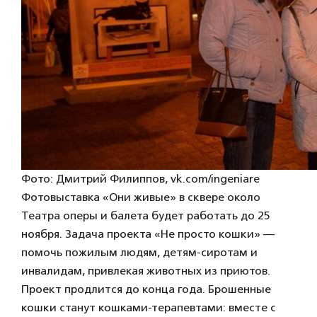
Фото: Дмитрий Филиппов, vk.com/ingeniare
Фотовыставка «Они живые» в сквере около
Театра оперы и балета будет работать до 25
ноября. Задача проекта «Не просто кошки» —
помочь пожилым людям, детям-сиротам и
инвалидам, привлекая животных из приютов.
Проект продлится до конца года. Брошенные
кошки станут кошками-терапевтами: вместе с