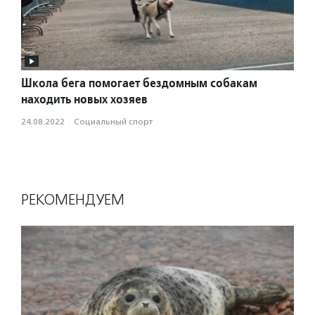
Школа бега помогает бездомным собакам
находить новых хозяев
24.08.2022
·
Социальный спорт
РЕКОМЕНДУЕМ