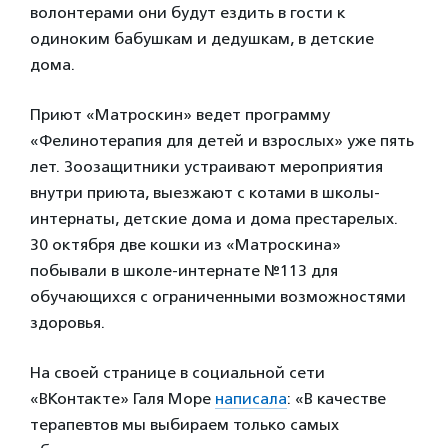
волонтерами они будут ездить в гости к
одиноким бабушкам и дедушкам, в детские
дома.
Приют «Матроскин» ведет программу
«Фелинотерапия для детей и взрослых» уже пять
лет. Зоозащитники устраивают мероприятия
внутри приюта, выезжают с котами в школы-
интернаты, детские дома и дома престарелых.
30 октября две кошки из «Матроскина»
побывали в школе-интернате №113 для
обучающихся с ограниченными возможностями
здоровья.
На своей странице в социальной сети
«ВКонтакте» Галя Море
написала
: «В качестве
терапевтов мы выбираем только самых