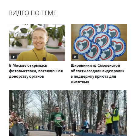
ВИДЕО ПО ТЕМЕ
В Москве открылась
Школьники из Смоленской
фотовыставка, посвященная
области создали видеоролик
донорству органов
в поддержку приюта для
животных