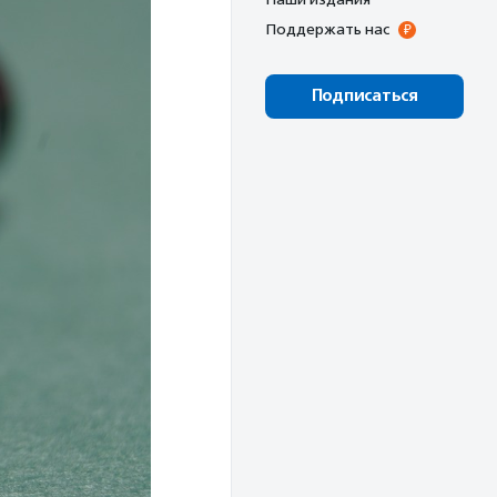
Поддержать нас
Подписаться