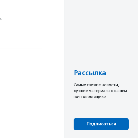
»
»
Рассылка
Cамые свежие новости,
лучшие материалы в вашем
почтовом ящике
Подписаться