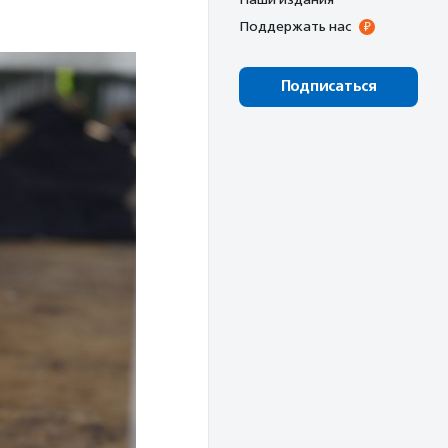
Поддержать нас
Подписаться