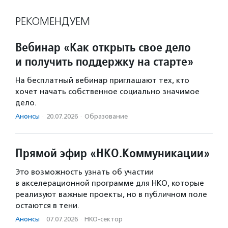
РЕКОМЕНДУЕМ
Вебинар «Как открыть свое дело
и получить поддержку на старте»
На бесплатный вебинар приглашают тех, кто
хочет начать собственное социально значимое
дело.
Анонсы
·
20.07.2026
·
Образование
Прямой эфир «НКО.Коммуникации»
Это возможность узнать об участии
в акселерационной программе для НКО, которые
реализуют важные проекты, но в публичном поле
остаются в тени.
Анонсы
·
07.07.2026
·
НКО-сектор