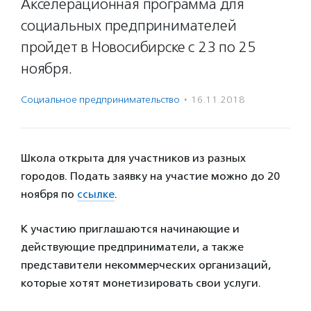
Акселерационная программа для
социальных предпринимателей
пройдет в Новосибирске с 23 по 25
ноября.
Социальное предпри­нима­тель­ство
·
16.11.2018
Школа открыта для участников из разных
городов. Подать заявку на участие можно до 20
ноября по
ссылке
.
К участию приглашаются начинающие и
действующие предприниматели, а также
представители некоммерческих организаций,
которые хотят монетизировать свои услуги.