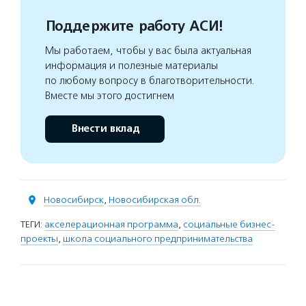
Поддержите работу АСИ!
Мы работаем, чтобы у вас была актуальная
информация и полезные материалы
по любому вопросу в благотворительности.
Вместе мы этого достигнем
Внести вклад
Новосибирск
,
Новосибирская обл.
ТЕГИ:
акселерационная программа
,
социальные бизнес-
проекты
,
школа социального предпринимательства