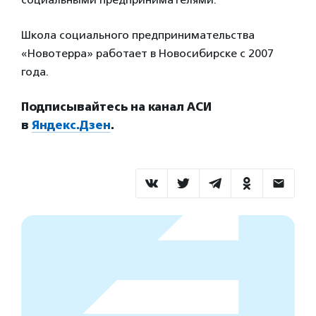
Школа социального предпринимательства
«Новотерра» работает в Новосибирске с 2007
года.
Подписывайтесь на канал АСИ
в
Яндекс.Дзен
.