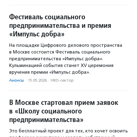
Фестиваль социального
предпринимательства и премия
«Импульс добра»
На площадке Цифрового делового пространства
в Москве состоится Фестиваль социального
предпринимательства «Импульс добра».
Кульминацией события станет XV церемония
вручения премии «Импульс добра».
Анонсы
·
15.05.2026
·
НКО-сектор
В Москве стартовал прием заявок
в «Школу социального
предпринимательства»
Это бесплатный проект для тех, кто хочет освоить