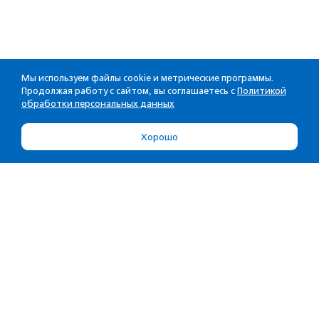
Мы используем файлы cookie и метрические программы.
Продолжая работу с сайтом, вы соглашаетесь с
Политикой
обработки персональных данных
Хорошо