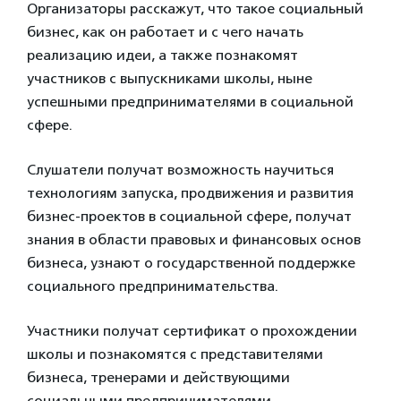
Организаторы расскажут, что такое социальный
бизнес, как он работает и с чего начать
реализацию идеи, а также познакомят
участников с выпускниками школы, ныне
успешными предпринимателями в социальной
сфере.
Слушатели получат возможность научиться
технологиям запуска, продвижения и развития
бизнес-проектов в социальной сфере, получат
знания в области правовых и финансовых основ
бизнеса, узнают о государственной поддержке
социального предпринимательства.
Участники получат сертификат о прохождении
школы и познакомятся с представителями
бизнеса, тренерами и действующими
социальными предпринимателями.