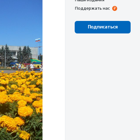
Поддержать нас
Подписаться