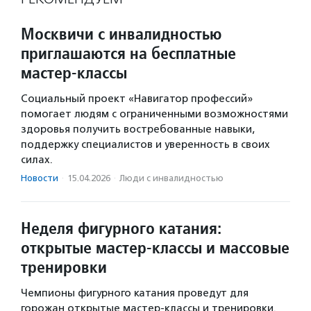
Москвичи с инвалидностью
приглашаются на бесплатные
мастер-классы
Социальный проект «Навигатор профессий»
помогает людям с ограниченными возможностями
здоровья получить востребованные навыки,
поддержку специалистов и уверенность в своих
силах.
Новости
·
15.04.2026
·
Люди с инвалидностью
Неделя фигурного катания:
открытые мастер-классы и массовые
тренировки
Чемпионы фигурного катания проведут для
горожан открытые мастер-классы и тренировки.