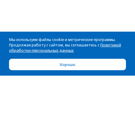
Мы используем файлы cookie и метрические программы.
Продолжая работу с сайтом, вы соглашаетесь с
Политикой
обработки персональных данных
Хорошо