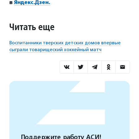
в
Яндекс.Дзен.
Читать еще
Воспитанники тверских детских домов впервые
сыграли товарищеский хоккейный матч
Поддержите работу АСИ!