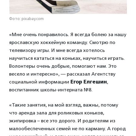
Фото: pixabay.com
«Мне очень понравилось. Я всегда болею за нашу
ярославскую хоккейную команду. Смотрю по
телевизору игры. И мне всегда хотелось
научиться кататься на коньках, научиться играть.
Волонтеры очень добрые, помогают нам. Это
весело и интересно», — рассказал Агентству
социальной информации
Егор Елгешин
,
воспитанник школы-интерната №8.
«Такие занятия, на мой взгляд, важны, потому
что аренда зала для роликовых коньков,
экипировка – все это дорого. И родителям из
малообеспеченных семей не по карману. А город