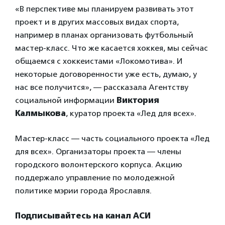
«В перспективе мы планируем развивать этот
проект и в других массовых видах спорта,
например в планах организовать футбольный
мастер-класс. Что же касается хоккея, мы сейчас
общаемся с хоккеистами «Локомотива». И
некоторые договоренности уже есть, думаю, у
нас все получится», — рассказала Агентству
социальной информации
Виктория
Калмыкова
, куратор проекта «Лед для всех».
Мастер-класс — часть социального проекта «Лед
для всех». Организаторы проекта — члены
городского волонтерского корпуса. Акцию
поддержало управление по молодежной
политике мэрии города Ярославля.
Подписывайтесь на канал АСИ