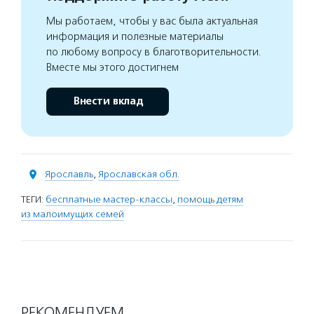
Мы работаем, чтобы у вас была актуальная
информация и полезные материалы
по любому вопросу в благотворительности.
Вместе мы этого достигнем
Внести вклад
Ярославль
,
Ярославская обл.
ТЕГИ:
бесплатные мастер-классы
,
помощь детям
из малоимущих семей
РЕКОМЕНДУЕМ