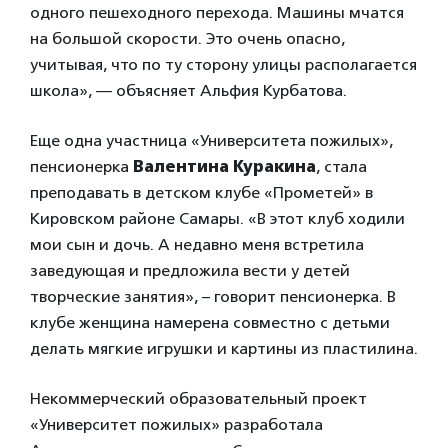
одного пешеходного перехода. Машины мчатся
на большой скорости. Это очень опасно,
учитывая, что по ту сторону улицы располагается
школа», — объясняет Альфия Курбатова.
Еще одна участница «Университета пожилых»,
пенсионерка
Валентина Куракина
, стала
преподавать в детском клубе «Прометей» в
Кировском районе Самары. «В этот клуб ходили
мои сын и дочь. А недавно меня встретила
заведующая и предложила вести у детей
творческие занятия», – говорит пенсионерка. В
клубе женщина намерена совместно с детьми
делать мягкие игрушки и картины из пластилина.
Некоммерческий образовательный проект
«Университет пожилых» разработала