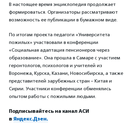
В настоящее время энциклопедия продолжает
формироваться. Организаторы рассматривают
возможность ее публикации в бумажном виде.
По итогам проекта педагоги «Университета
пожилых» участвовали в конференции
«Социальная адаптация пенсионеров через
образование». Она прошла в Самаре с участием
геронтологов, психологов и учителей из
Воронежа, Курска, Казани, Новосибирска, а также
представителей зарубежных стран – Китая и
Сирии. Участники конференции обменялись
опытом работы с пожилыми людьми.
Подписывайтесь на канал АСИ
в
Яндекс.Дзен.