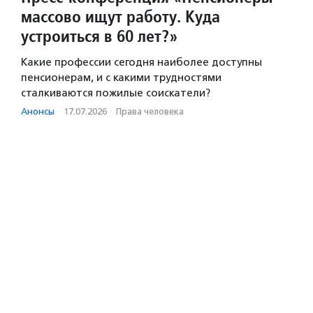
массово ищут работу. Куда
устроиться в 60 лет?»
Какие профессии сегодня наиболее доступны
пенсионерам, и с какими трудностями
сталкиваются пожилые соискатели?
Анонсы
·
17.07.2026
·
Права человека