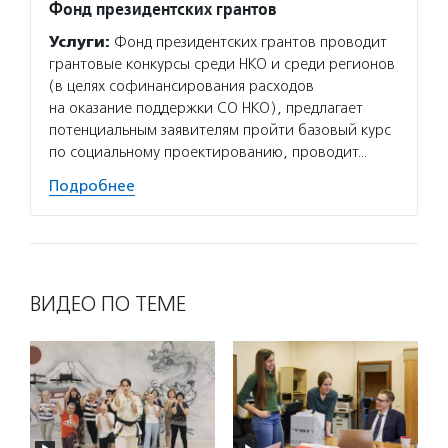
Фонд президентских грантов
Услуги:
Фонд президентских грантов проводит
грантовые конкурсы среди НКО и среди регионов
(в целях софинансирования расходов
на оказание поддержки СО НКО), предлагает
потенциальным заявителям пройти базовый курс
по социальному проектированию, проводит…
Подробнее
ВИДЕО ПО ТЕМЕ