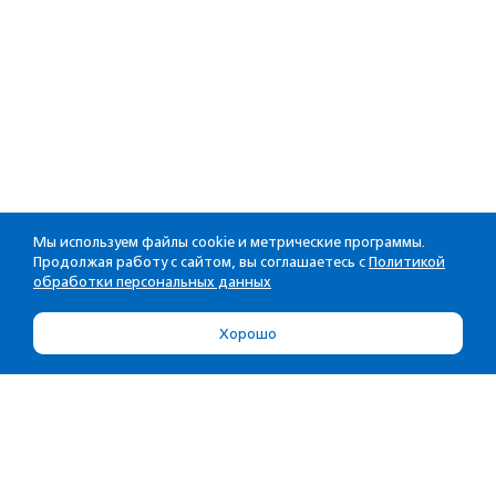
Мы используем файлы cookie и метрические программы.
Продолжая работу с сайтом, вы соглашаетесь с
Политикой
обработки персональных данных
Хорошо