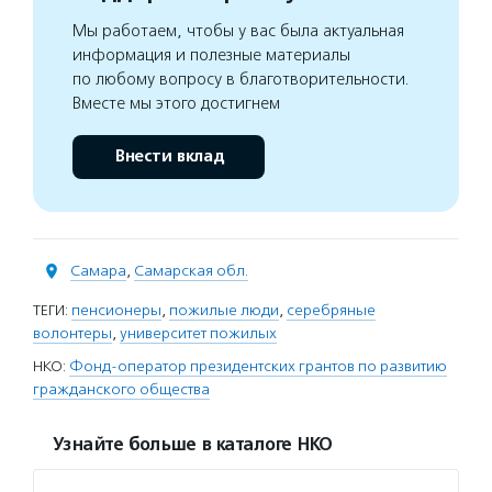
Мы работаем, чтобы у вас была актуальная
информация и полезные материалы
по любому вопросу в благотворительности.
Вместе мы этого достигнем
Внести вклад
Самара
,
Самарская обл.
ТЕГИ:
пенсионеры
,
пожилые люди
,
серебряные
волонтеры
,
университет пожилых
НКО:
Фонд-оператор президентских грантов по развитию
гражданского общества
Узнайте больше в каталоге НКО