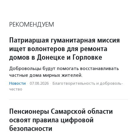
РЕКОМЕНДУЕМ
Патриаршая гуманитарная миссия
ищет волонтеров для ремонта
домов в Донецке и Горловке
Добровольцы будут помогать восстанавливать
частные дома мирных жителей.
Новости
·
07.08.2026
·
Благотвори­тель­ность и доброволь­
чест­во
Пенсионеры Самарской области
освоят правила цифровой
безопасности