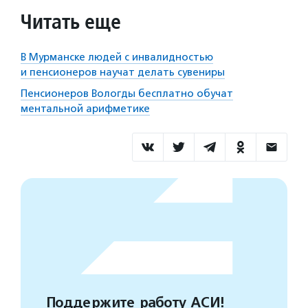
Читать еще
В Мурманске людей с инвалидностью
и пенсионеров научат делать сувениры
Пенсионеров Вологды бесплатно обучат
ментальной арифметике
Поддержите работу АСИ!