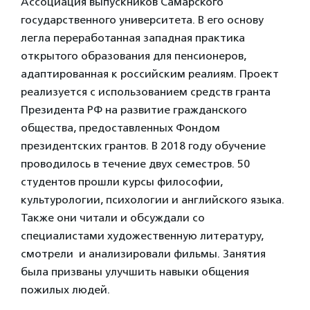
Ассоциация выпускников Самарского
государственного университета. В его основу
легла переработанная западная практика
открытого образования для пенсионеров,
адаптированная к российским реалиям. Проект
реализуется с использованием средств гранта
Президента РФ на развитие гражданского
общества, предоставленных Фондом
президентских грантов. В 2018 году обучение
проводилось в течение двух семестров. 50
студентов прошли курсы философии,
культурологии, психологии и английского языка.
Также они читали и обсуждали со
специалистами художественную литературу,
смотрели и анализировали фильмы. Занятия
была призваны улучшить навыки общения
пожилых людей.