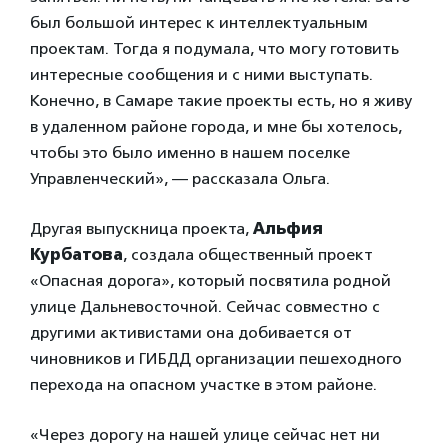
был большой интерес к интеллектуальным
проектам. Тогда я подумала, что могу готовить
интересные сообщения и с ними выступать.
Конечно, в Самаре такие проекты есть, но я живу
в удаленном районе города, и мне бы хотелось,
чтобы это было именно в нашем поселке
Управленческий», — рассказала Ольга.
Другая выпускница проекта,
Альфия
Курбатова
, создала общественный проект
«Опасная дорога», который посвятила родной
улице Дальневосточной. Сейчас совместно с
другими активистами она добивается от
чиновников и ГИБДД организации пешеходного
перехода на опасном участке в этом районе.
«Через дорогу на нашей улице сейчас нет ни