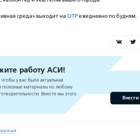
ивная среда» выходит на
ОТР
ежедневно по будням.
ите работу АСИ!
чтобы у вас была актуальная
 полезные материалы по любому
готворительности. Вместе мы этого
Внести
дерация