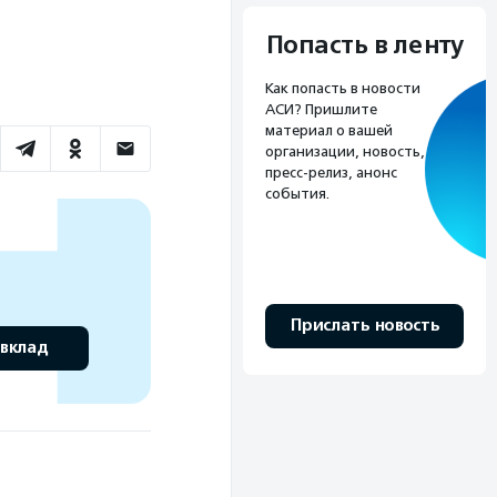
Попасть в ленту
Как попасть в новости
АСИ? Пришлите
материал о вашей
организации, новость,
пресс-релиз, анонс
события.
Прислать новость
 вклад