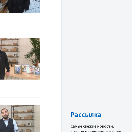
Рассылка
Cамые свежие новости,
лучшие материалы в вашем