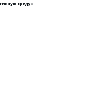
тивную среду»