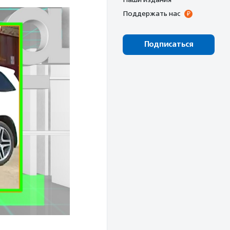
Поддержать нас
Подписаться