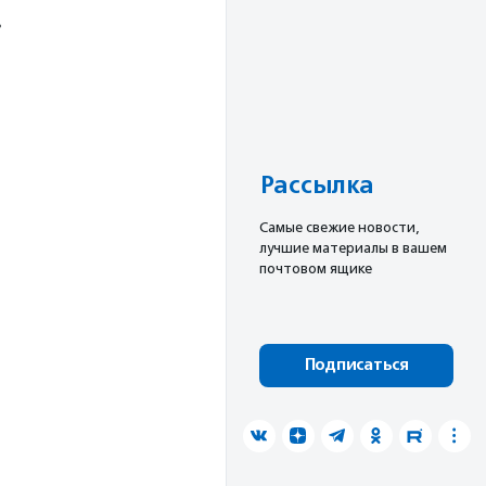
»
Рассылка
Cамые свежие новости,
лучшие материалы в вашем
почтовом ящике
Подписаться