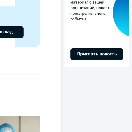
материал о вашей
организации, новость,
пресс-релиз, анонс
события.
 вклад
Прислать новость