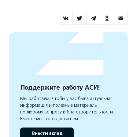
Поддержите работу АСИ!
Мы работаем, чтобы у вас была актуальная
информация и полезные материалы
по любому вопросу в благотворительности.
Вместе мы этого достигнем
Внести вклад