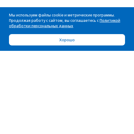
Мы используем файлы cookie и метрические программы.
Продолжая работу с сайтом, вы соглашаетесь с
Политикой
обработки персональных данных
Хорошо