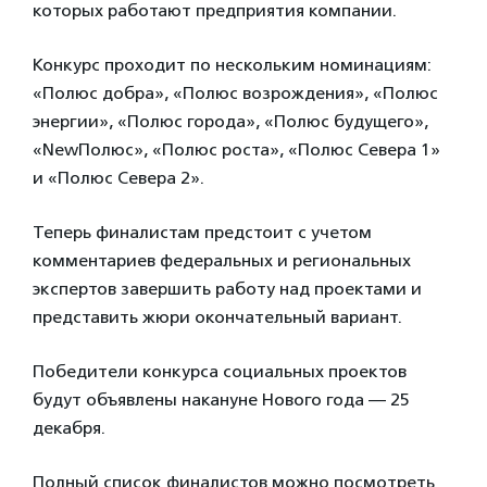
которых работают предприятия компании.
Конкурс проходит по нескольким номинациям:
«Полюс добра», «Полюс возрождения», «Полюс
энергии», «Полюс города», «Полюс будущего»,
«NewПолюс», «Полюс роста», «Полюс Севера 1»
и «Полюс Севера 2».
Теперь финалистам предстоит с учетом
комментариев федеральных и региональных
экспертов завершить работу над проектами и
представить жюри окончательный вариант.
Победители конкурса социальных проектов
будут объявлены накануне Нового года — 25
декабря.
Полный список финалистов можно посмотреть