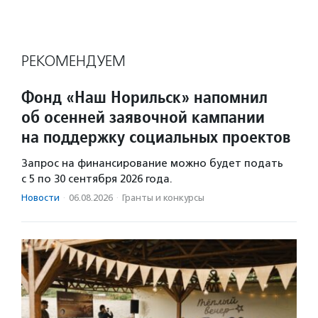
РЕКОМЕНДУЕМ
Фонд «Наш Норильск» напомнил
об осенней заявочной кампании
на поддержку социальных проектов
Запрос на финансирование можно будет подать
с 5 по 30 сентября 2026 года.
Новости
·
06.08.2026
·
Гранты и конкурсы