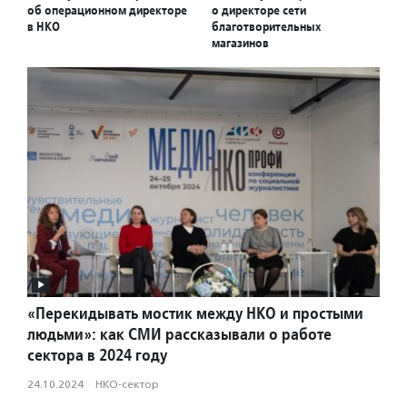
об операционном директоре
о директоре сети
в НКО
благотворительных
магазинов
«Перекидывать мостик между НКО и простыми
людьми»: как СМИ рассказывали о работе
сектора в 2024 году
24.10.2024
·
НКО-сектор