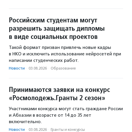
Российским студентам могут
разрешить защищать дипломы
в виде социальных проектов
Такой формат призван привлечь новые кадры
в НКО и исключить использование нейросетей при
написании студенческих работ.
Новости
·
03.08.2026
·
Образование
Принимаются заявки на конкурс
«Росмолодежь.Гранты 2 сезон»
Участниками конкурса могут стать граждане России
и Абхазии в возрасте от 14 до 35 лет
включительно.
Новости
·
03.08.2026
·
Гранты и конкурсы