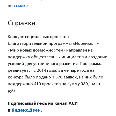
по
ссылке
.
Справка
Конкурс социальных проектов
благотворительной программы «Норникеля»
«Мир новых возможностей» направлен на
поддержку общественных инициатив и создание
условий для устойчивого развития. Программа
реализуется с 2014 года. За четыре года на
конкурс было подано 1 576 заявок, из них было
поддержано 410 проектов на сумму 389,1 млн
руб.
Подписывайтесь на канал АСИ
в
Яндекс.Дзен.