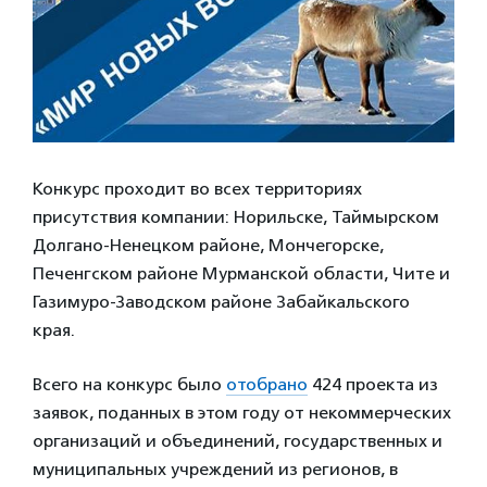
Конкурс проходит во всех территориях
присутствия компании: Норильске, Таймырском
Долгано-Ненецком районе, Мончегорске,
Печенгском районе Мурманской области, Чите и
Газимуро-Заводском районе Забайкальского
края.
Всего на конкурс было
отобрано
424 проекта из
заявок, поданных в этом году от некоммерческих
организаций и объединений, государственных и
муниципальных учреждений из регионов, в