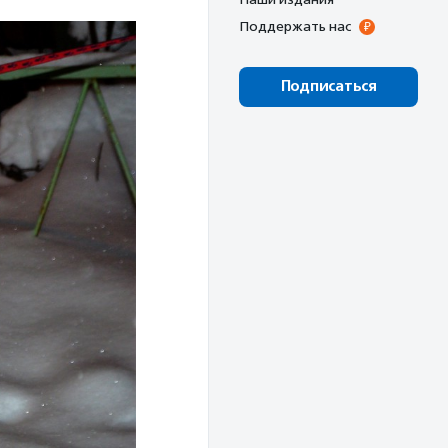
Поддержать нас
Подписаться