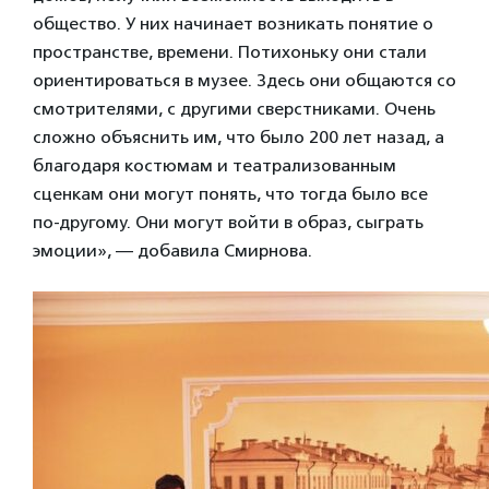
общество. У них начинает возникать понятие о
пространстве, времени. Потихоньку они стали
ориентироваться в музее. Здесь они общаются со
смотрителями, с другими сверстниками. Очень
сложно объяснить им, что было 200 лет назад, а
благодаря костюмам и театрализованным
сценкам они могут понять, что тогда было все
по-другому. Они могут войти в образ, сыграть
эмоции», — добавила Смирнова.