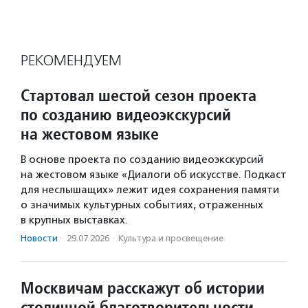
РЕКОМЕНДУЕМ
Стартовал шестой сезон проекта
по созданию видеоэкскурсий
на жестовом языке
В основе проекта по созданию видеоэкскурсий
на жестовом языке «Диалоги об искусстве. Подкаст
для неслышащих» лежит идея сохранения памяти
о значимых культурных событиях, отраженных
в крупных выставках.
Новости
·
29.07.2026
·
Культура и просвещение
Москвичам расскажут об истории
столичной благотворительности