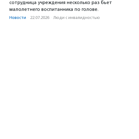
сотрудница учреждения несколько раз бьет
малолетнего воспитанника по голове.
Новости
·
22.07.2026
·
Люди с инвалидностью