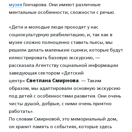
музея
Гончарова. Они имеют различные
ментальные особенности, сложности с речью.
«Дети и молодые люди проходят у нас
социокультурную реабилитацию, и, так как в
музее сложно полноценно ставить пьесы, мы
решили делать маленькие сценки, которые будут
иллюстрировать базовую экскурсию, —
рассказала Агентству социальной информации
заведующая сектором «Детский
центр»
Светлана Смирнова
. — Таким
образом, мы адаптировали основную экскурсию
под детей с особенностями развития. Они очень
чисты душой, добрые, с ними очень приятно
работать».
По словам Смирновой, это мемориальный дом,
он хранит память о событиях, которые здесь