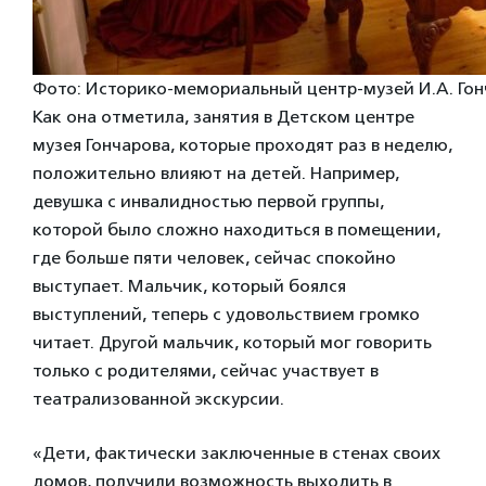
Фото: Историко-мемориальный центр-музей И.А. Гон
Как она отметила, занятия в Детском центре
музея Гончарова, которые проходят раз в неделю,
положительно влияют на детей. Например,
девушка с инвалидностью первой группы,
которой было сложно находиться в помещении,
где больше пяти человек, сейчас спокойно
выступает. Мальчик, который боялся
выступлений, теперь с удовольствием громко
читает. Другой мальчик, который мог говорить
только с родителями, сейчас участвует в
театрализованной экскурсии.
«Дети, фактически заключенные в стенах своих
домов, получили возможность выходить в