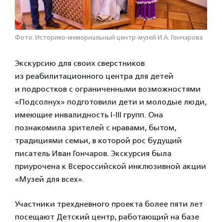
Фото: Историко-мемориальный центр-музей И.А. Гончарова
Экскурсию для своих сверстников
из реабилитационного центра для детей
и подростков с ограниченными возможностями
«Подсолнух» подготовили дети и молодые люди,
имеющие инвалидность I-III групп. Она
познакомила зрителей с нравами, бытом,
традициями семьи, в которой рос будущий
писатель Иван Гончаров. Экскурсия была
приурочена к Всероссийской инклюзивной акции
«Музей для всех».
Участники трехдневного проекта более пяти лет
посещают Детский центр, работающий на базе