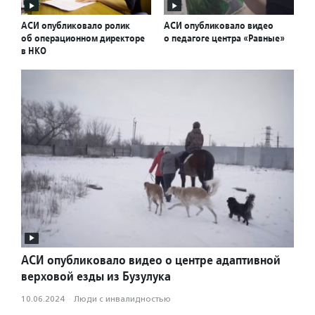
АСИ опубликовало ролик
АСИ опубликовало видео
об операционном директоре
о педагоге центра «Равные»
в НКО
АСИ опубликовало видео о центре адаптивной
верховой езды из Бузулука
10.06.2024
·
Люди с инвалидностью