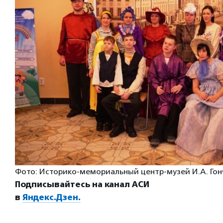
Фото: Историко-мемориальный центр-музей И.А. Гон
Подписывайтесь на канал АСИ
в
Яндекс.Дзен.