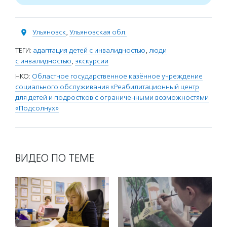
Ульяновск
,
Ульяновская обл.
ТЕГИ:
адаптация детей с инвалидностью
,
люди
с инвалидностью
,
экскурсии
НКО:
Областное государственное казённое учреждение
социального обслуживания «Реабилитационный центр
для детей и подростков с ограниченными возможностями
«Подсолнух»
ВИДЕО ПО ТЕМЕ