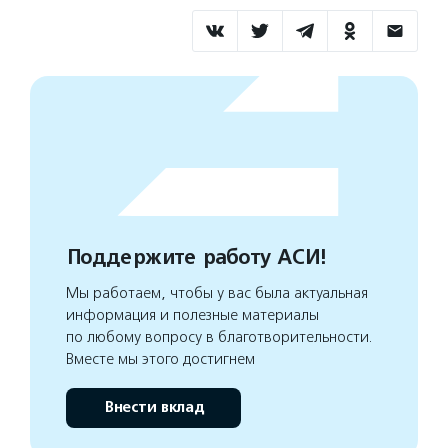
Поддержите работу АСИ!
Мы работаем, чтобы у вас была актуальная
информация и полезные материалы
по любому вопросу в благотворительности.
Вместе мы этого достигнем
Внести вклад