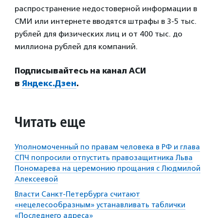
распространение недостоверной информации в
СМИ или интернете вводятся штрафы в 3-5 тыс.
рублей для физических лиц и от 400 тыс. до
миллиона рублей для компаний.
Подписывайтесь на канал АСИ
в
Яндекс.Дзен
.
Читать еще
Уполномоченный по правам человека в РФ и глава
СПЧ попросили отпустить правозащитника Льва
Пономарева на церемонию прощания с Людмилой
Алексеевой
Власти Санкт-Петербурга считают
«нецелесообразным» устанавливать таблички
«Последнего адреса»