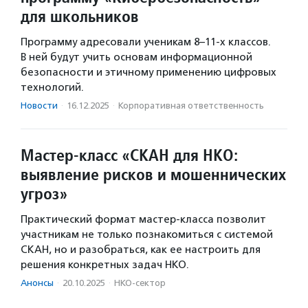
для школьников
Программу адресовали ученикам 8–11-х классов.
В ней будут учить основам информационной
безопасности и этичному применению цифровых
технологий.
Новости
·
16.12.2025
·
Корпоративная ответственность
Мастер-класс «СКАН для НКО:
выявление рисков и мошеннических
угроз»
Практический формат мастер-класса позволит
участникам не только познакомиться с системой
СКАН, но и разобраться, как ее настроить для
решения конкретных задач НКО.
Анонсы
·
20.10.2025
·
НКО-сектор