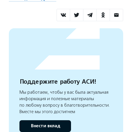
Поддержите работу АСИ!
Мы работаем, чтобы у вас была актуальная
информация и полезные материалы
по любому вопросу в благотворительности.
Вместе мы этого достигнем
Внести вклад