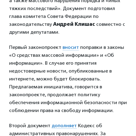
а также массового нарушения порядка и «иных
тяжких последствий». Документ подготовил
глава комитета Совета Федерации по
законодательству
Андрей Клишас
совместно с
другими депутатами.
Первый законопроект
вносит
поправки в законы
«О средствах массовой информации» и «Об
информации». В случае его принятия
недостоверные новости, опубликованные в
интернете, можно будет блокировать.
Предлагаемая инициатива, говорится в
законопроекте, продолжает политику
обеспечения информационной безопасности при
соблюдении права на свободу информации.
Второй документ
дополняет
Кодекс об
административных правонарушениях. За