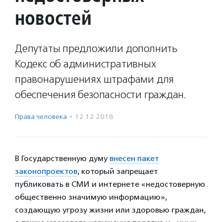
новостей
Депутаты предложили дополнить
Кодекс об административных
правонарушениях штрафами для
обеспечения безопасности граждан.
Права человека
·
12.12.2018
В Государственную думу
внесен пакет
законопроектов
, который запрещает
публиковать в СМИ и интернете «недостоверную
общественно значимую информацию»,
создающую угрозу жизни или здоровью граждан,