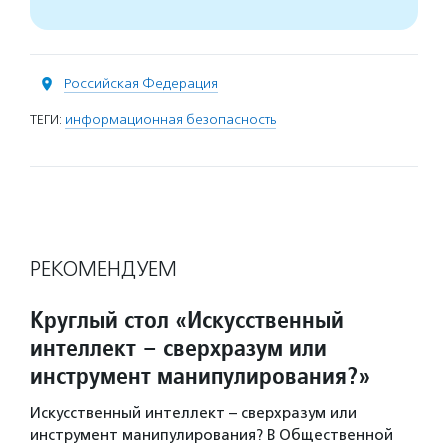
Российская Федерация
ТЕГИ:
информационная безопасность
РЕКОМЕНДУЕМ
Круглый стол «Искусственный
интеллект – сверхразум или
инструмент манипулирования?»
Искусственный интеллект – сверхразум или
инструмент манипулирования? В Общественной