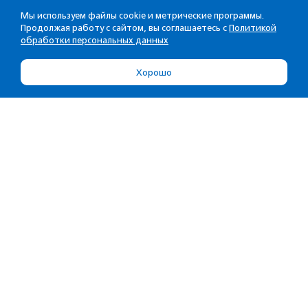
Мы используем файлы cookie и метрические программы.
Продолжая работу с сайтом, вы соглашаетесь с
Политикой
обработки персональных данных
Хорошо