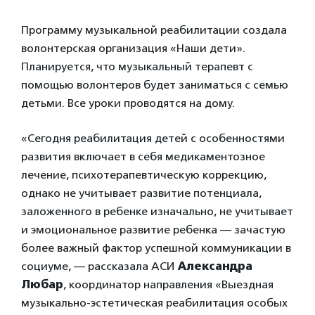
Программу музыкальной реабилитации создала
волонтерская организация «Наши дети».
Планируется, что музыкальный терапевт с
помощью волонтеров будет заниматься с семью
детьми. Все уроки проводятся на дому.
«Сегодня реабилитация детей с особенностями
развития включает в себя медикаментозное
лечение, психотерапевтическую коррекцию,
однако не учитывает развитие потенциала,
заложенного в ребенке изначально, не учитывает
и эмоциональное развитие ребенка — зачастую
более важный фактор успешной коммуникации в
социуме, — рассказала АСИ
Александра
Любар
, координатор направления «Выездная
музыкально-эстетическая реабилитация особых