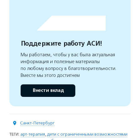
Поддержите работу АСИ!
Мы работаем, чтобы у вас была актуальная
информация и полезные материалы
по любому вопросу в благотворительности.
Вместе мы этого достигнем
Внести вклад
Санкт-Петербург
ТЕГИ:
арт-терапия
,
дети с ограниченными возможностями