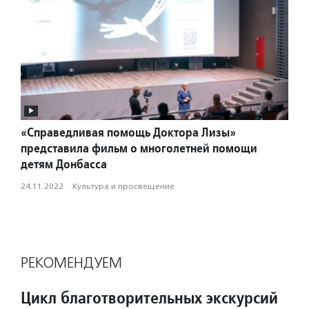
«Справедливая помощь Доктора Лизы»
представила фильм о многолетней помощи
детям Донбасса
24.11.2022
·
Культура и просвещение
РЕКОМЕНДУЕМ
Цикл благотворительных экскурсий