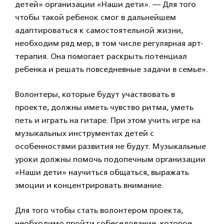
детей» организации «Наши дети». — Для того
чтобы такой ребенок смог в дальнейшем
адаптироваться к самостоятельной жизни,
необходим ряд мер, в том числе регулярная арт-
терапия. Она помогает раскрыть потенциал
ребенка и решать повседневные задачи в семье».
Волонтеры, которые будут участвовать в
проекте, должны иметь чувство ритма, уметь
петь и играть на гитаре. При этом учить игре на
музыкальных инструментах детей с
особенностями развития не будут. Музыкальные
уроки должны помочь подопечным организации
«Наши дети» научиться общаться, выражать
эмоции и концентрировать внимание.
Для того чтобы стать волонтером проекта,
необходимо пройти собеседование, которое