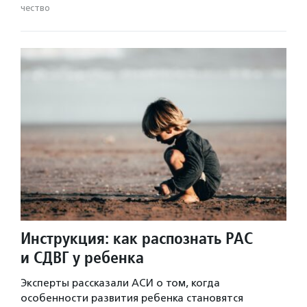
чест­во
Инструкция: как распознать РАС
и СДВГ у ребенка
Эксперты рассказали АСИ о том, когда
особенности развития ребенка становятся