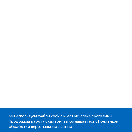
Мы используем файлы cookie и метрические программы.
Продолжая работу с сайтом, вы соглашаетесь с
Политикой
обработки персональных данных