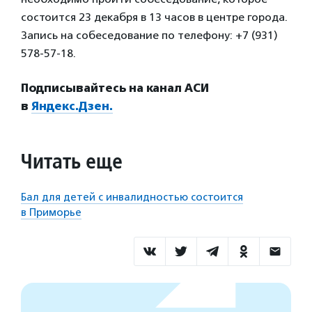
состоится 23 декабря в 13 часов в центре города.
Запись на собеседование по телефону: +7 (931)
578-57-18.
Подписывайтесь на канал АСИ
в
Яндекс.Дзен.
Читать еще
Бал для детей с инвалидностью состоится
в Приморье