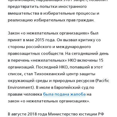
предотвратить попытки иностранного
вмешательства в избирательные процессы и
реализацию избирательных прав граждан.
Закон «о нежелательных организациях» был
принят в мае 2015 года. Он вызвал критику со
стороны российского и международного
правозащитных сообществ. На сегодняшний день
в перечень «нежелательных» НКО включены 15
организаций. Последней НКО, попавшей в этот
список, стал Тихоокеанский центр защиты
окружающей среды и природных ресурсов (Pacific
Environment). В июле в Европейский суд по
правам человека
была подана жалоба
на
закон «о нежелательных организациях».
В августе 2018 года Министерство юстиции РФ