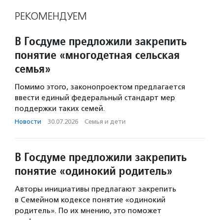
РЕКОМЕНДУЕМ
В Госдуме предложили закрепить
понятие «многодетная сельская
семья»
Помимо этого, законопроектом предлагается
ввести единый федеральный стандарт мер
поддержки таких семей.
Новости
·
30.07.2026
·
Семья и дети
В Госдуме предложили закрепить
понятие «одинокий родитель»
Авторы инициативы предлагают закрепить
в Семейном кодексе понятие «одинокий
родитель». По их мнению, это поможет