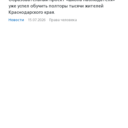
уже успел обучить полторы тысячи жителей
Краснодарского края.
Новости
·
15.07.2026
·
Права человека