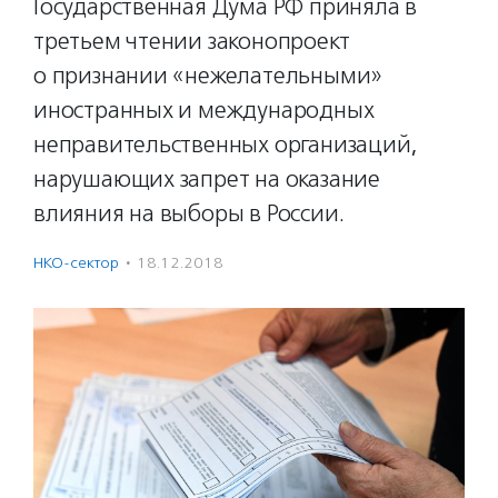
Государственная Дума РФ приняла в
третьем чтении законопроект
о признании «нежелательными»
иностранных и международных
неправительственных организаций,
нарушающих запрет на оказание
влияния на выборы в России.
НКО-сектор
·
18.12.2018