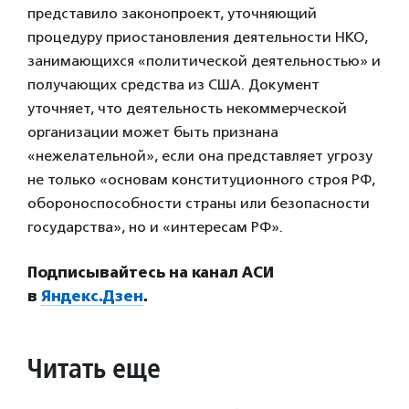
представило законопроект, уточняющий
процедуру приостановления деятельности НКО,
занимающихся «политической деятельностью» и
получающих средства из США. Документ
уточняет, что деятельность некоммерческой
организации может быть признана
«нежелательной», если она представляет угрозу
не только «основам конституционного строя РФ,
обороноспособности страны или безопасности
государства», но и «интересам РФ».
Подписывайтесь на канал АСИ
в
Яндекс.Дзен
.
Читать еще