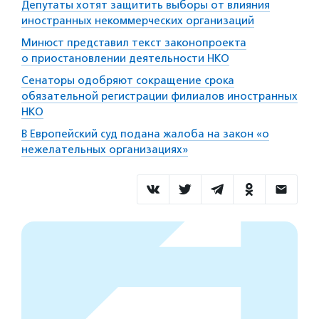
Депутаты хотят защитить выборы от влияния
иностранных некоммерческих организаций
Минюст представил текст законопроекта
о приостановлении деятельности НКО
Сенаторы одобряют сокращение срока
обязательной регистрации филиалов иностранных
НКО
В Европейский суд подана жалоба на закон «о
нежелательных организациях»