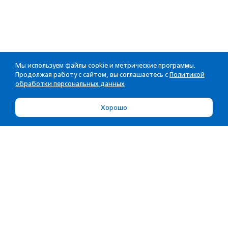
Мы используем файлы cookie и метрические программы.
Продолжая работу с сайтом, вы соглашаетесь с
Политикой
обработки персональных данных
Хорошо