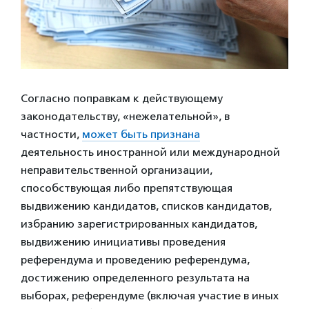
Согласно поправкам к действующему
законодательству, «нежелательной», в
частности,
может быть признана
деятельность иностранной или международной
неправительственной организации,
способствующая либо препятствующая
выдвижению кандидатов, списков кандидатов,
избранию зарегистрированных кандидатов,
выдвижению инициативы проведения
референдума и проведению референдума,
достижению определенного результата на
выборах, референдуме (включая участие в иных