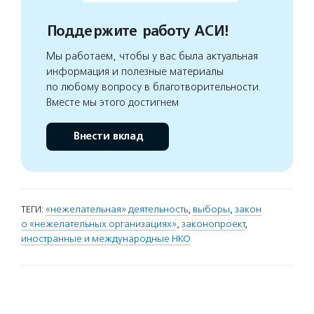
Поддержите работу АСИ!
Мы работаем, чтобы у вас была актуальная
информация и полезные материалы
по любому вопросу в благотворительности.
Вместе мы этого достигнем
Внести вклад
ТЕГИ:
«нежелательная» деятельность
,
выборы
,
закон
о «нежелательных организациях»
,
законопроект
,
иностранные и международные НКО