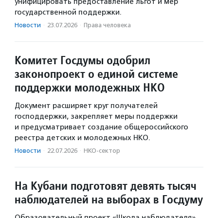
унифицировать предоставление льгот и мер
государственной поддержки.
Новости
·
23.07.2026
·
Права человека
Комитет Госдумы одобрил
законопроект о единой системе
поддержки молодежных НКО
Документ расширяет круг получателей
господдержки, закрепляет меры поддержки
и предусматривает создание общероссийского
реестра детских и молодежных НКО.
Новости
·
22.07.2026
·
НКО-сектор
На Кубани подготовят девять тысяч
наблюдателей на выборах в Госдуму
Образовательный проект «Школа наблюдателя»