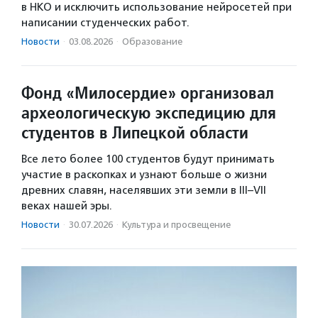
в НКО и исключить использование нейросетей при
написании студенческих работ.
Новости
·
03.08.2026
·
Образование
Фонд «Милосердие» организовал
археологическую экспедицию для
студентов в Липецкой области
Все лето более 100 студентов будут принимать
участие в раскопках и узнают больше о жизни
древних славян, населявших эти земли в III–VII
веках нашей эры.
Новости
·
30.07.2026
·
Культура и просвещение