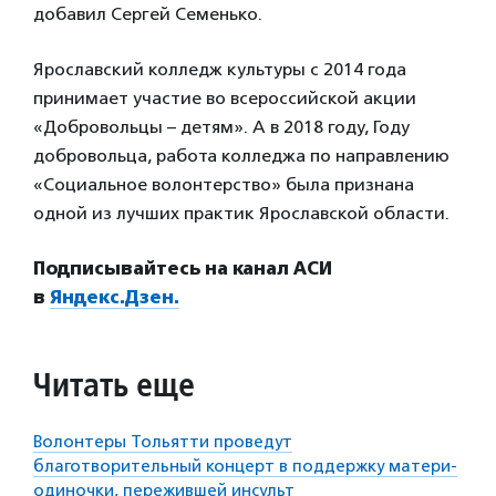
добавил Сергей Семенько.
Ярославский колледж культуры с 2014 года
принимает участие во всероссийской акции
«Добровольцы – детям». А в 2018 году, Году
добровольца, работа колледжа по направлению
«Социальное волонтерство» была признана
одной из лучших практик Ярославской области.
Подписывайтесь на канал АСИ
в
Яндекс.Дзен.
Читать еще
Волонтеры Тольятти проведут
благотворительный концерт в поддержку матери-
одиночки, пережившей инсульт