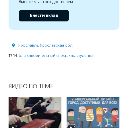
Вместе мы этого достигнем
Внести вклад
Ярославль
,
Ярославская обл.
ТЕГИ:
благотворительный спектакль
,
студенты
ВИДЕО ПО ТЕМЕ