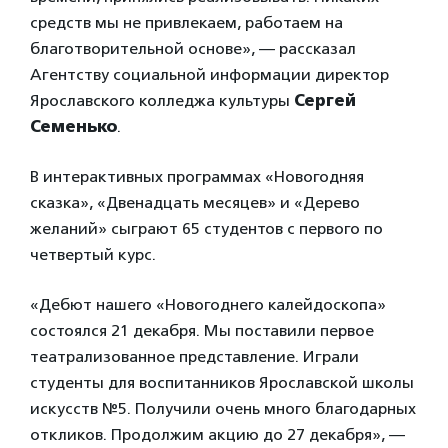
средств мы не привлекаем, работаем на
благотворительной основе», — рассказал
Агентству социальной информации директор
Ярославского колледжа культуры
Сергей
Семенько
.
В интерактивных программах «Новогодняя
сказка», «Двенадцать месяцев» и «Дерево
желаний» сыграют 65 студентов с первого по
четвертый курс.
«Дебют нашего «Новогоднего калейдоскопа»
состоялся 21 декабря. Мы поставили первое
театрализованное представление. Играли
студенты для воспитанников Ярославской школы
искусств №5. Получили очень много благодарных
откликов. Продолжим акцию до 27 декабря», —