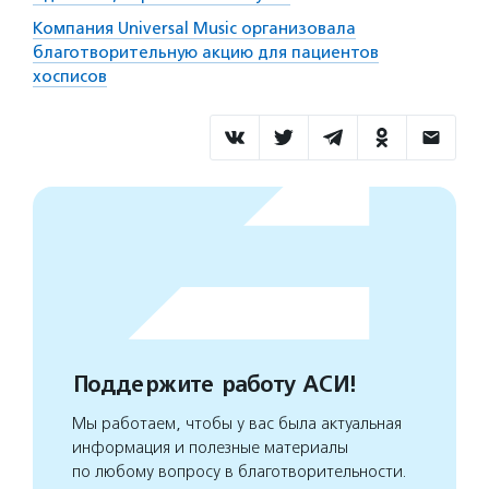
Компания Universal Music организовала
благотворительную акцию для пациентов
хосписов
Поддержите работу АСИ!
Мы работаем, чтобы у вас была актуальная
информация и полезные материалы
по любому вопросу в благотворительности.