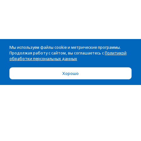
Мы используем файлы cookie и метрические программы.
Продолжая работу с сайтом, вы соглашаетесь с
Политикой
обработки персональных данных
Хорошо