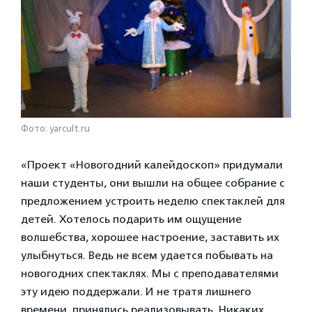
Фото: yarcult.ru
«Проект «Новогодний калейдоскоп» придумали
наши студенты, они вышли на общее собрание с
предложением устроить неделю спектаклей для
детей. Хотелось подарить им ощущение
волшебства, хорошее настроение, заставить их
улыбнуться. Ведь не всем удается побывать на
новогодних спектаклях. Мы с преподавателями
эту идею поддержали. И не тратя лишнего
времени, принялись реализовывать. Никаких