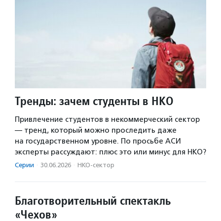
Тренды: зачем студенты в НКО
Привлечение студентов в некоммерческий сектор
— тренд, который можно проследить даже
на государственном уровне. По просьбе АСИ
эксперты рассуждают: плюс это или минус для НКО?
Серии
·
30.06.2026
·
НКО-сектор
Благотворительный спектакль
«Чехов»