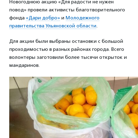
Новогоднюю акцию «Для радости не нужен
повод» провели активисты благотворительного
фонда
«Дари добро»
и
Молодежного
правительства Ульяновской области
.
Для акции были выбраны остановки с большой
проходимостью в разных районах города. Всего
волонтеры заготовили более тысячи открыток и
мандаринов.