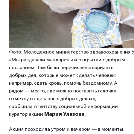
Фото: Молодежное министерство здравоохранения У
«Мы раздавали мандарины и открытки с добрым
посланием. Там были перечислены варианты
добрых дел, которые может сделать человек:
например, сдать кровь, помочь бездомному. А
рядом — место, где можно поставить галочку-
отметку о сделанных добрых делах», —
сообщила Агентству социальной информации
куратор акции
Мария Улазова
.
Акция проходила утром и вечером — в моменты,