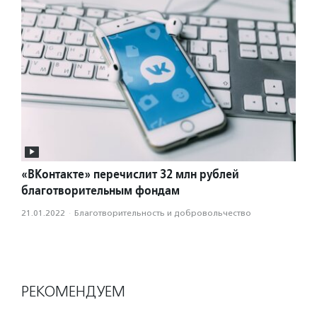
«ВКонтакте» перечислит 32 млн рублей
благотворительным фондам
21.01.2022
·
Благотвори­тель­ность и доброволь­чест­во
РЕКОМЕНДУЕМ