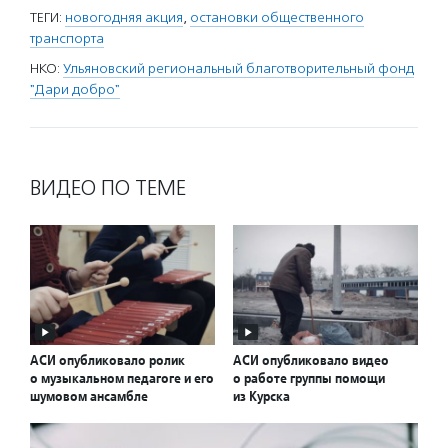
ТЕГИ:
новогодняя акция
,
остановки общественного
транспорта
НКО:
Ульяновский региональный благотворительный фонд
"Дари добро"
ВИДЕО ПО ТЕМЕ
АСИ опубликовало ролик
АСИ опубликовало видео
о музыкальном педагоге и его
о работе группы помощи
шумовом ансамбле
из Курска