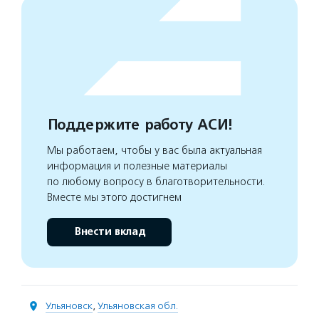
Поддержите работу АСИ!
Мы работаем, чтобы у вас была актуальная
информация и полезные материалы
по любому вопросу в благотворительности.
Вместе мы этого достигнем
Внести вклад
Ульяновск
,
Ульяновская обл.