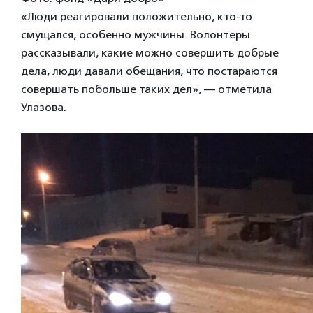
«Люди реагировали положительно, кто-то
смущался, особенно мужчины. Волонтеры
рассказывали, какие можно совершить добрые
дела, люди давали обещания, что постараются
совершать побольше таких дел», — отметила
Улазова.