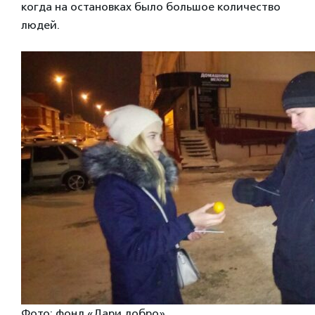
когда на остановках было большое количество
людей.
Фото: фонд «Дари добро»