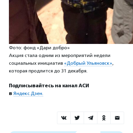
Фото: фонд «Дари добро»
Акция стала одним из мероприятий недели
социальных инициатив
«Добрый Ульяновск»
,
которая продлится до 31 декабря.
Подписывайтесь на канал АСИ
в
Яндекс.Дзен.