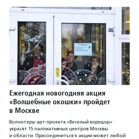
Ежегодная новогодняя акция
«Волшебные окошки» пройдет
в Москве
Волонтеры арт-проекта «Веселый коридор»
украсят 15 паллиативных центров Москвы
и области. Присоединиться к акции может любой