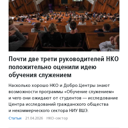
Почти две трети руководителей НКО
положительно оценили идею
обучения служением
Насколько хорошо НКО и Добро.Центры знают
возможности программы «Обучение служением»
и чего они ожидают от студентов — исследование
Центра исследований гражданского общества
и некоммерческого сектора НИУ ВШЭ.
Статьи
·
21.04.2026
·
НКО-сектор