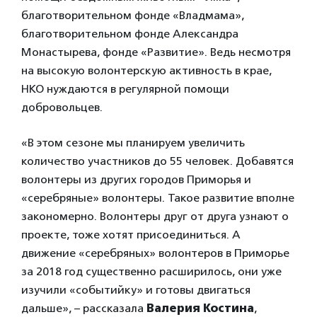
благотворительном фонде «Владмама»,
благотворительном фонде Александра
Монастырева, фонде «Развитие». Ведь несмотря
на высокую волонтерскую активность в крае,
НКО нуждаются в регулярной помощи
добровольцев.
«В этом сезоне мы планируем увеличить
количество участников до 55 человек. Добавятся
волонтеры из других городов Приморья и
«серебряные» волонтеры. Такое развитие вполне
закономерно. Волонтеры друг от друга узнают о
проекте, тоже хотят присоединиться. А
движение «серебряных» волонтеров в Приморье
за 2018 год существенно расширилось, они уже
изучили «событийку» и готовы двигаться
дальше», – рассказала
Валерия Костина
,