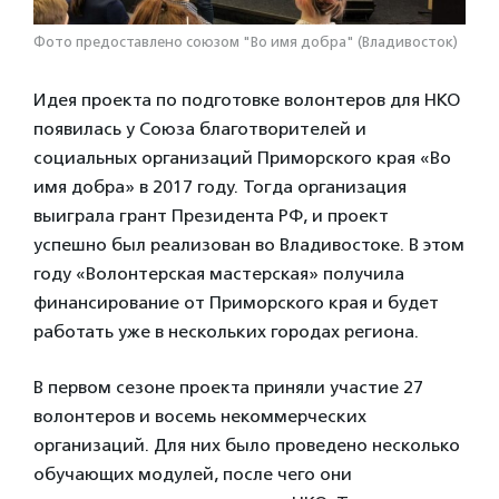
Фото предоставлено союзом "Во имя добра" (Владивосток)
Идея проекта по подготовке волонтеров для НКО
появилась у Союза благотворителей и
социальных организаций Приморского края «Во
имя добра» в 2017 году. Тогда организация
выиграла грант Президента РФ, и проект
успешно был реализован во Владивостоке. В этом
году «Волонтерская мастерская» получила
финансирование от Приморского края и будет
работать уже в нескольких городах региона.
В первом сезоне проекта приняли участие 27
волонтеров и восемь некоммерческих
организаций. Для них было проведено несколько
обучающих модулей, после чего они