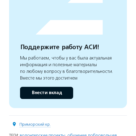
Поддержите работу АСИ!
Мы работаем, чтобы у вас была актуальная
информация и полезные материалы
по любому вопросу в благотворительности.
Вместе мы этого достигнем
Внести вклад
Приморский кр.
ТЕГИ:
волонтерские проекты
,
обучение добровольцев
,