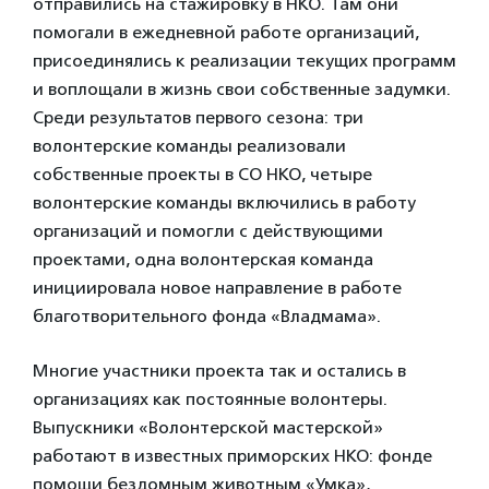
отправились на стажировку в НКО. Там они
помогали в ежедневной работе организаций,
присоединялись к реализации текущих программ
и воплощали в жизнь свои собственные задумки.
Среди результатов первого сезона: три
волонтерские команды реализовали
собственные проекты в СО НКО, четыре
волонтерские команды включились в работу
организаций и помогли с действующими
проектами, одна волонтерская команда
инициировала новое направление в работе
благотворительного фонда «Владмама».
Многие участники проекта так и остались в
организациях как постоянные волонтеры.
Выпускники «Волонтерской мастерской»
работают в известных приморских НКО: фонде
помощи бездомным животным «Умка»,