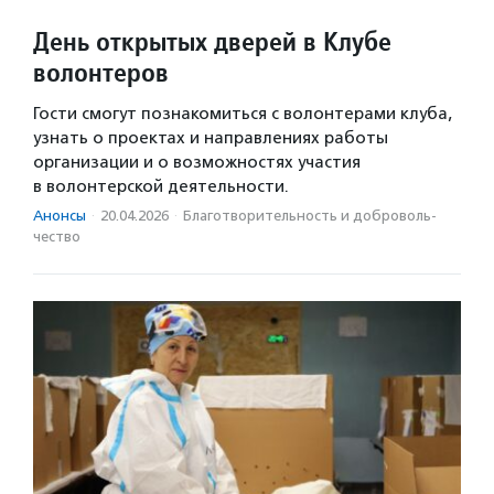
День открытых дверей в Клубе
волонтеров
Гости смогут познакомиться с волонтерами клуба,
узнать о проектах и направлениях работы
организации и о возможностях участия
в волонтерской деятельности.
Анонсы
·
20.04.2026
·
Благотвори­тель­ность и доброволь­
чест­во