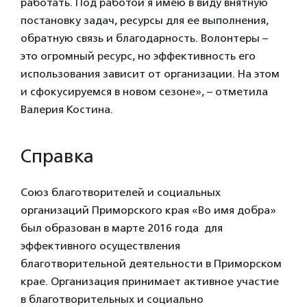
работать. Под работой я имею в виду внятную
постановку задач, ресурсы для ее выполнения,
обратную связь и благодарность. Волонтеры –
это огромный ресурс, но эффективность его
использования зависит от организации. На этом
и сфокусируемся в новом сезоне», – отметила
Валерия Костина.
Справка
Союз благотворителей и социальных
организаций Приморского края «Во имя добра»
был образован в марте 2016 года для
эффективного осуществления
благотворительной деятельности в Приморском
крае. Организация принимает активное участие
в благотворительных и социально