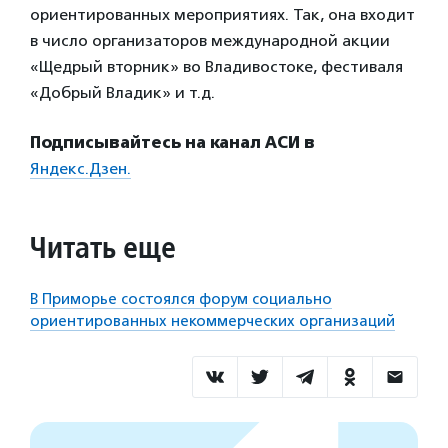
ориентированных мероприятиях. Так, она входит
в число организаторов международной акции
«Щедрый вторник» во Владивостоке, фестиваля
«Добрый Владик» и т.д.
Подписывайтесь на канал АСИ в
Яндекс.Дзен.
Читать еще
В Приморье состоялся форум социально
ориентированных некоммерческих организаций