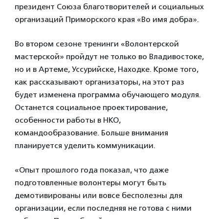
президент Союза благотворителей и социальных
организаций Приморского края «Во имя добра».
Во втором сезоне тренинги «Волонтерской
мастерской» пройдут не только во Владивостоке,
но и в Артеме, Уссурийске, Находке. Кроме того,
как рассказывают организаторы, на этот раз
будет изменена программа обучающего модуля.
Останется социальное проектирование,
особенности работы в НКО,
командообразование. Больше внимания
планируется уделить коммуникации.
«Опыт прошлого года показал, что даже
подготовленные волонтеры могут быть
демотивированы или вовсе бесполезны для
организации, если последняя не готова с ними