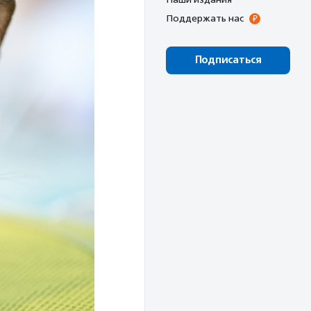
Поддержать нас
Подписаться