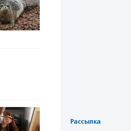
Рассылка