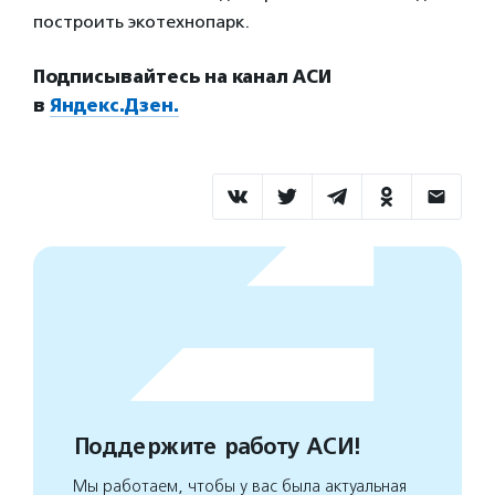
построить экотехнопарк.
Подписывайтесь на канал АСИ
в
Яндекс.Дзен.
Поддержите работу АСИ!
Мы работаем, чтобы у вас была актуальная