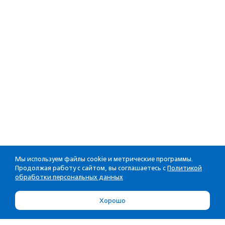
Мы используем файлы cookie и метрические программы.
Продолжая работу с сайтом, вы соглашаетесь с
Политикой
обработки персональных данных
Хорошо