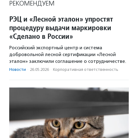
РЕКОМЕНДУЕМ
РЭЦ и «Лесной эталон» упростят
процедуру выдачи маркировки
«Сделано в России»
Российский экспортный центр и система
добровольной лесной сертификации «Лесной
эталон» заключили соглашение о сотрудничестве.
Новости
·
26.05.2026
·
Корпоративная ответственность