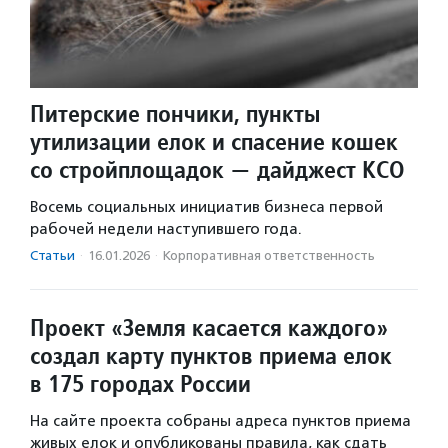
Питерские пончики, пункты
утилизации елок и спасение кошек
со стройплощадок — дайджест КСО
Восемь социальных инициатив бизнеса первой
рабочей недели наступившего года.
Статьи
·
16.01.2026
·
Корпоративная ответственность
Проект «Земля касается каждого»
создал карту пунктов приема елок
в 175 городах России
На сайте проекта собраны адреса пунктов приема
живых елок и опубликованы правила, как сдать