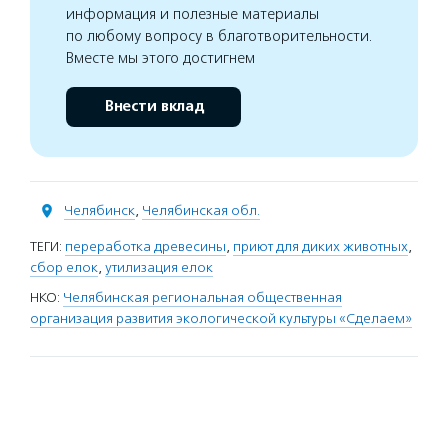
информация и полезные материалы
по любому вопросу в благотворительности.
Вместе мы этого достигнем
Внести вклад
Челябинск
,
Челябинская обл.
ТЕГИ:
переработка древесины
,
приют для диких животных
,
сбор елок
,
утилизация елок
НКО:
Челябинская региональная общественная
организация развития экологической культуры «Сделаем»