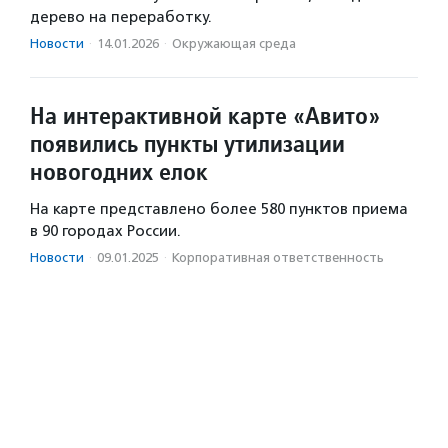
дерево на переработку.
Новости
·
14.01.2026
·
Окружающая среда
На интерактивной карте «Авито»
появились пункты утилизации
новогодних елок
На карте представлено более 580 пунктов приема
в 90 городах России.
Новости
·
09.01.2025
·
Корпоративная ответственность