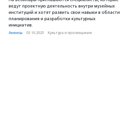
ведут проектную деятельность внутри музейных
институций и хотят развить свои навыки в области
планирования и разработки культурных
инициатив.
Анонсы
·
03.10.2025
·
Культура и просвещение