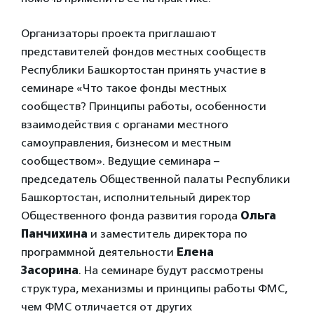
Организаторы проекта приглашают
представителей фондов местных сообществ
Республики Башкортостан принять участие в
семинаре «Что такое фонды местных
сообществ? Принципы работы, особенности
взаимодействия с органами местного
самоуправления, бизнесом и местным
сообществом». Ведущие семинара –
председатель Общественной палаты Республики
Башкортостан, исполнительный директор
Общественного фонда развития города
Ольга
Панчихина
и заместитель директора по
программной деятельности
Елена
Засорина
. На семинаре будут рассмотрены
структура, механизмы и принципы работы ФМС,
чем ФМС отличается от других