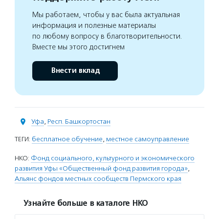
Мы работаем, чтобы у вас была актуальная
информация и полезные материалы
по любому вопросу в благотворительности.
Вместе мы этого достигнем
Внести вклад
Уфа
,
Респ. Башкортостан
ТЕГИ:
бесплатное обучение
,
местное самоуправление
НКО:
Фонд социального, культурного и экономического
развития Уфы «Общественный фонд развития города»
,
Альянс фондов местных сообществ Пермского края
Узнайте больше в каталоге НКО