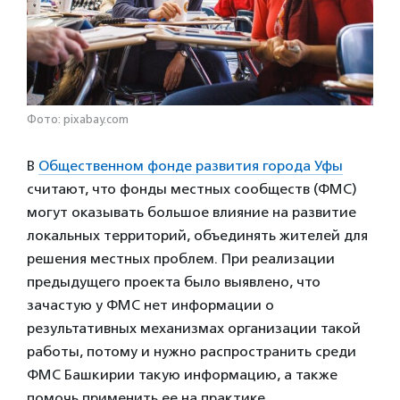
Фото: pixabay.com
В
Общественном фонде развития города Уфы
считают, что фонды местных сообществ (ФМС)
могут оказывать большое влияние на развитие
локальных территорий, объединять жителей для
решения местных проблем. При реализации
предыдущего проекта было выявлено, что
зачастую у ФМС нет информации о
результативных механизмах организации такой
работы, потому и нужно распространить среди
ФМС Башкирии такую информацию, а также
помочь применить ее на практике.