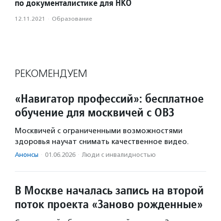
по документалистике для НКО
12.11.2021
·
Образование
РЕКОМЕНДУЕМ
«Навигатор профессий»: бесплатное
обучение для москвичей с ОВЗ
Москвичей с ограниченными возможностями
здоровья научат снимать качественное видео.
Анонсы
·
01.06.2026
·
Люди с инвалидностью
В Москве началась запись на второй
поток проекта «Заново рожденные»