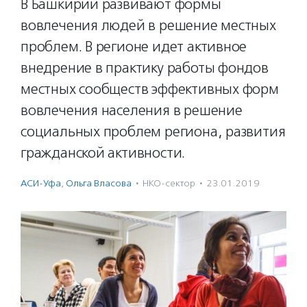
В Башкирии развивают формы
вовлечения людей в решение местных
проблем. В регионе идет активное
внедрение в практику работы фондов
местных сообществ эффективных форм
вовлечения населения в решение
социальных проблем региона, развития
гражданской активности.
АСИ-Уфа
,
Ольга Власова
·
НКО-сектор
·
23.01.2019