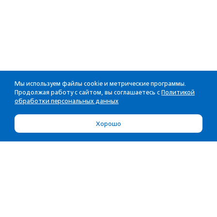
Мы используем файлы cookie и метрические программы.
Продолжая работу с сайтом, вы соглашаетесь с
Политикой
обработки персональных данных
Хорошо