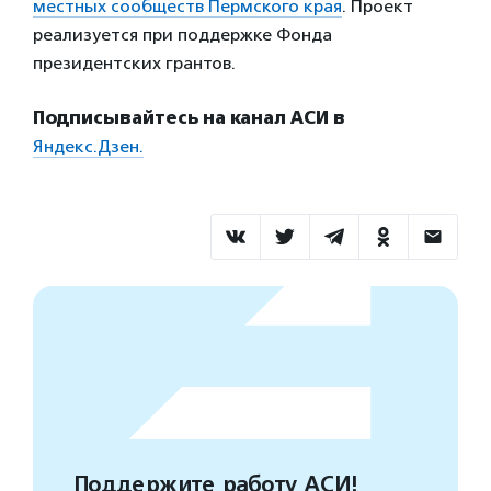
местных сообществ Пермского края
. Проект
реализуется при поддержке Фонда
президентских грантов.
Подписывайтесь на канал АСИ в
Яндекс.Дзен.
Поддержите работу АСИ!