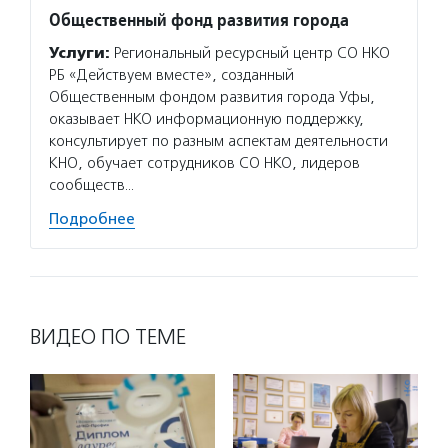
Общественный фонд развития города
Услуги:
Региональный ресурсный центр СО НКО
РБ «Действуем вместе», созданный
Общественным фондом развития города Уфы,
оказывает НКО информационную поддержку,
консультирует по разным аспектам деятельности
КНО, обучает сотрудников СО НКО, лидеров
сообществ…
Подробнее
ВИДЕО ПО ТЕМЕ