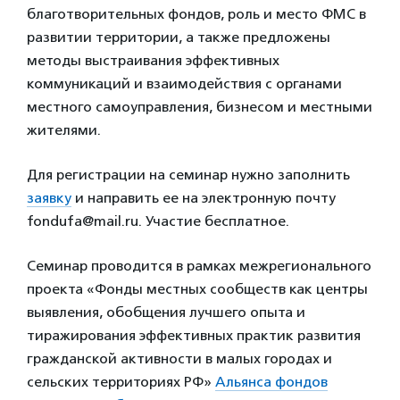
благотворительных фондов, роль и место ФМС в
развитии территории, а также предложены
методы выстраивания эффективных
коммуникаций и взаимодействия с органами
местного самоуправления, бизнесом и местными
жителями.
Для регистрации на семинар нужно заполнить
заявку
и направить ее на электронную почту
fondufa@mail.ru. Участие бесплатное.
Семинар проводится в рамках межрегионального
проекта «Фонды местных сообществ как центры
выявления, обобщения лучшего опыта и
тиражирования эффективных практик развития
гражданской активности в малых городах и
сельских территориях РФ»
Альянса фондов