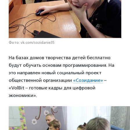
Фото: vk.com/sozidanie35
На базах домов творчества детей бесплатно
будут обучать основам программирования. На
это направлен новый социальный проект
общественной организации
«Созидание»
–
«VolBit – готовые кадры для цифровой
экономики».