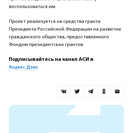
воспользоваться им.
Проект реализуется на средства гранта
Президента Российской Федерации на развитие
гражданского общества, предоставленного
Фондом президентских грантов.
Подписывайтесь на канал АСИ в
Яндекс.Дзен.