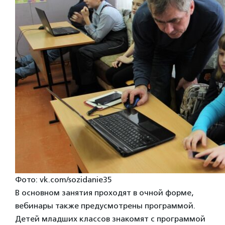
Фото: vk.com/sozidanie35
В основном занятия проходят в очной форме,
вебинары также предусмотрены программой.
Детей младших классов знакомят с программой