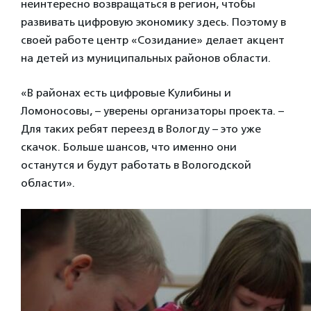
неинтересно возвращаться в регион, чтобы
развивать цифровую экономику здесь. Поэтому в
своей работе центр «Созидание» делает акцент
на детей из муниципальных районов области.
«В районах есть цифровые Кулибины и
Ломоносовы, – уверены организаторы проекта. –
Для таких ребят переезд в Вологду – это уже
скачок. Больше шансов, что именно они
останутся и будут работать в Вологодской
области».