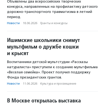
Объявлены два всероссийских творческих
конкурса, направленных на профилактику детского
дорожно-транспортного травматизма в летний
период.
Новости
·
18.06.2026
·
Гранты и конкурсы
Ишимские школьники снимут
мультфильм о дружбе кошки
и крысят
Воспитанники детской мультстудии «Рассказы
натуралиста» приступили к созданию мультфильма
«Веселая семейка». Проект получил поддержку
Фонда президентских грантов.
Новости
·
11.06.2026
·
Культура и просвещение
В Москве открылась выставка