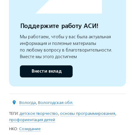
Поддержите работу АСИ!
Мы работаем, чтобы у вас была актуальная
информация и полезные материалы
по любому вопросу в благотворительности.
Вместе мы этого достигнем
Внести вклад
Вологда
,
Вологодская обл.
ТЕГИ:
детское творчество
,
основы программирования
,
профориентация детей
НКО:
Созидание