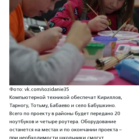
Фото: vk.com/sozidanie35
Компьютерной техникой обеспечат Кириллов,
Тарногу, Тотьму, Бабаево и село Бабушкино.
Всего по проекту в районы будет передано 20
ноутбуков и четыре роутера. Оборудование
останется на местах и по окончании проекта –
при необходимости школьники смогут