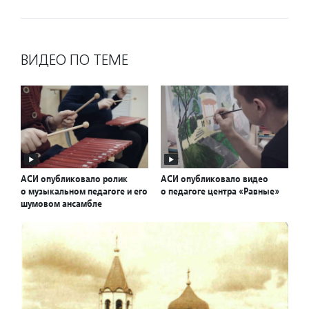
ВИДЕО ПО ТЕМЕ
АСИ опубликовало ролик
АСИ опубликовало видео
о музыкальном педагоге и его
о педагоге центра «Равные»
шумовом ансамбле