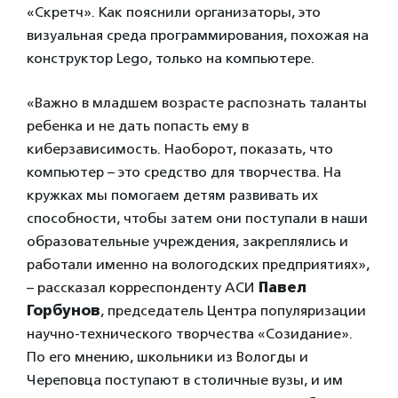
«Скретч». Как пояснили организаторы, это
визуальная среда программирования, похожая на
конструктор Lego, только на компьютере.
«Важно в младшем возрасте распознать таланты
ребенка и не дать попасть ему в
киберзависимость. Наоборот, показать, что
компьютер – это средство для творчества. На
кружках мы помогаем детям развивать их
способности, чтобы затем они поступали в наши
образовательные учреждения, закреплялись и
работали именно на вологодских предприятиях»,
– рассказал корреспонденту АСИ
Павел
Горбунов
, председатель Центра популяризации
научно-технического творчества «Созидание».
По его мнению, школьники из Вологды и
Череповца поступают в столичные вузы, и им