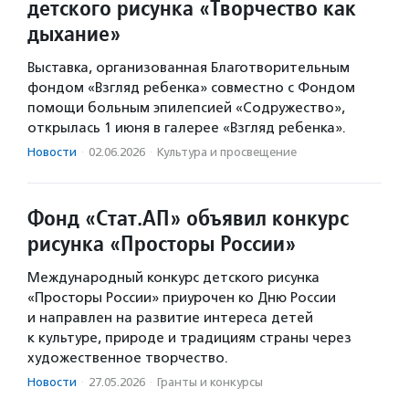
детского рисунка «Творчество как
дыхание»
Выставка, организованная Благотворительным
фондом «Взгляд ребенка» совместно с Фондом
помощи больным эпилепсией «Содружество»,
открылась 1 июня в галерее «Взгляд ребенка».
Новости
·
02.06.2026
·
Культура и просвещение
Фонд «Стат.АП» объявил конкурс
рисунка «Просторы России»
Международный конкурс детского рисунка
«Просторы России» приурочен ко Дню России
и направлен на развитие интереса детей
к культуре, природе и традициям страны через
художественное творчество.
Новости
·
27.05.2026
·
Гранты и конкурсы