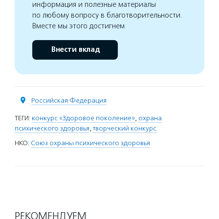
информация и полезные материалы
по любому вопросу в благотворительности.
Вместе мы этого достигнем
Внести вклад
Российская Федерация
ТЕГИ:
конкурс «Здоровое поколение»
,
охрана
психического здоровья
,
творческий конкурс
НКО:
Союз охраны психического здоровья
РЕКОМЕНДУЕМ