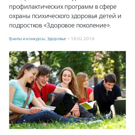
профилактических программ в сфере
охраны психического здоровья детей и
подростков «Здоровое поколение».
Гранты и конкурсы
,
Здоровье
·
18.02.2019