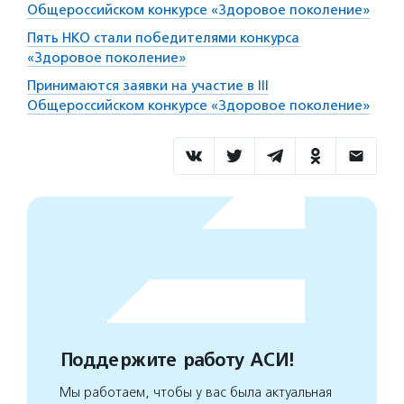
Общероссийском конкурсе «Здоровое поколение»
Пять НКО стали победителями конкурса
«Здоровое поколение»
Принимаются заявки на участие в III
Общероссийском конкурсе «Здоровое поколение»
Поддержите работу АСИ!
Мы работаем, чтобы у вас была актуальная