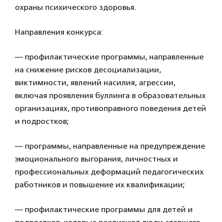
охраны психического здоровья.
Направления конкурса:
— профилактические программы, направленные
на снижение рисков десоциализации,
виктимности, явлений насилия, агрессии,
включая проявления буллинга в образовательных
организациях, противоправного поведения детей
и подростков;
— программы, направленные на предупреждение
эмоционального выгорания, личностных и
профессиональных деформаций педагогических
работников и повышение их квалификации;
— профилактические программы для детей и