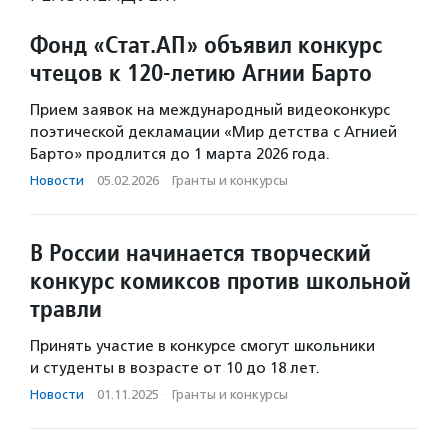
Фонд «Стат.АП» объявил конкурс
чтецов к 120-летию Агнии Барто
Прием заявок на международный видеоконкурс
поэтической декламации «Мир детства с Агнией
Барто» продлится до 1 марта 2026 года.
Новости
·
05.02.2026
·
Гранты и конкурсы
В России начинается творческий
конкурс комиксов против школьной
травли
Принять участие в конкурсе смогут школьники
и студенты в возрасте от 10 до 18 лет.
Новости
·
01.11.2025
·
Гранты и конкурсы