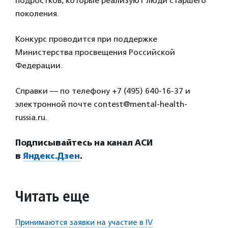
подростков, которые реализуют люди старшего
поколения.
Конкурс проводится при поддержке
Министерства просвещения Российской
Федерации.
Справки — по телефону +7 (495) 640-16-37 и
электронной почте contest@mental-health-
russia.ru.
Подписывайтесь на канал АСИ
в
Яндекс.Дзен
.
Читать еще
Принимаются заявки на участие в IV