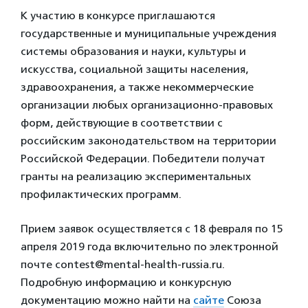
К участию в конкурсе приглашаются
государственные и муниципальные учреждения
системы образования и науки, культуры и
искусства, социальной защиты населения,
здравоохранения, а также некоммерческие
организации любых организационно-правовых
форм, действующие в соответствии с
российским законодательством на территории
Российской Федерации. Победители получат
гранты на реализацию экспериментальных
профилактических программ.
Прием заявок осуществляется с 18 февраля по 15
апреля 2019 года включительно по электронной
почте contest@mental-health-russia.ru.
Подробную информацию и конкурсную
документацию можно найти на
сайте
Союза