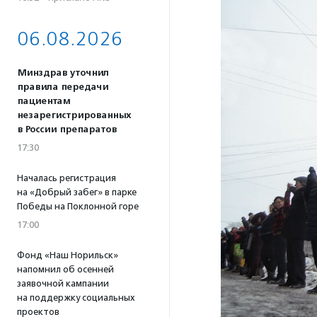
06.08.2026
Минздрав уточнил
правила передачи
пациентам
незарегистрированных
в России препаратов
17:30
Началась регистрация
на «Добрый забег» в парке
Победы на Поклонной горе
17:00
Фонд «Наш Норильск»
напомнил об осенней
заявочной кампании
на поддержку социальных
проектов