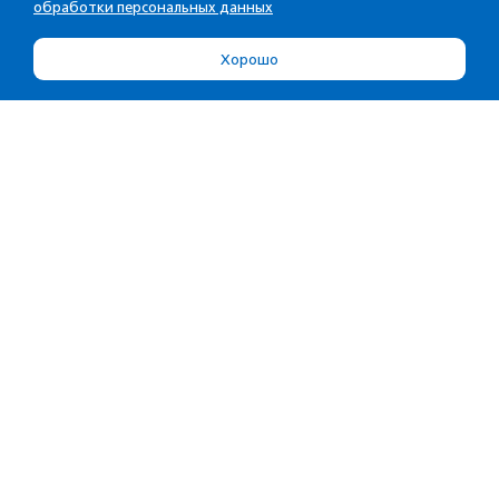
обработки персональных данных
Хорошо