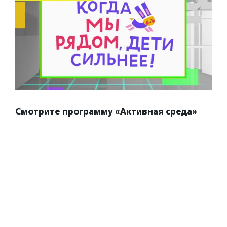
Смотрите программу «Активная среда»