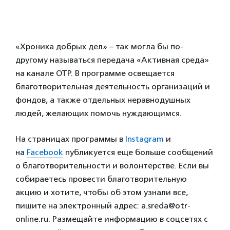
«Хроника добрых дел» – так могла бы по-
другому называться передача «Активная среда»
на канале ОТР. В программе освещается
благотворительная деятельность организаций и
фондов, а также отдельных неравнодушных
людей, желающих помочь нуждающимся.
На страницах программы в
Instagram
и
на
Facebook
публикуется еще больше сообщений
о благотворительности и волонтерстве. Если вы
собираетесь провести благотворительную
акцию и хотите, чтобы об этом узнали все,
пишите на электронный адрес: a.sreda@otr-
online.ru. Размещайте информацию в соцсетях с