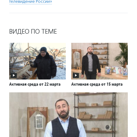
телевидение России»
ВИДЕО ПО ТЕМЕ
Активная среда от 22 марта
Активная среда от 15 марта