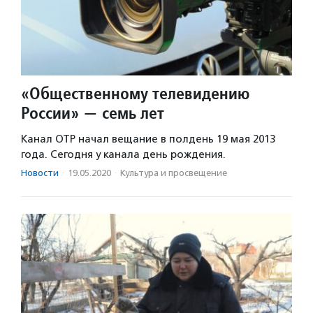
«Общественному телевидению
России» — семь лет
Канал ОТР начал вещание в полдень 19 мая 2013
года. Сегодня у канала день рождения.
Новости
·
19.05.2020
·
Культура и просвещение