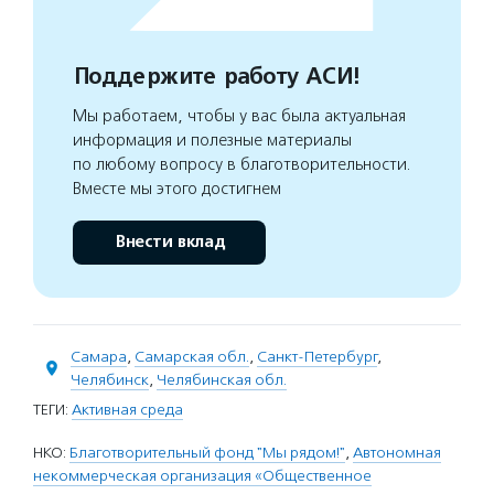
Поддержите работу АСИ!
Мы работаем, чтобы у вас была актуальная
информация и полезные материалы
по любому вопросу в благотворительности.
Вместе мы этого достигнем
Внести вклад
Самара
,
Самарская обл.
,
Санкт-Петербург
,
Челябинск
,
Челябинская обл.
ТЕГИ:
Активная среда
НКО:
Благотворительный фонд "Мы рядом!"
,
Автономная
некоммерческая организация «Общественное