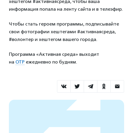
хештегом #активнаясреда, чтобы ваша
информация попала на ленту сайта и в телеэфир.
Чтобы стать героем программы, подписывайте
свои фотографии хештегами #активнаясреда,
#волонтер и хештегом вашего города.
Программа «Активная среда» выходит
на
ОТР
ежедневно по будням.