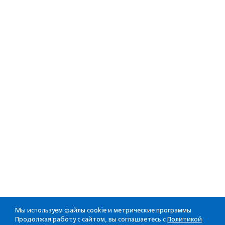
Мы используем файлы cookie и метрические программы.
Продолжая работу с сайтом, вы соглашаетесь с
Политикой