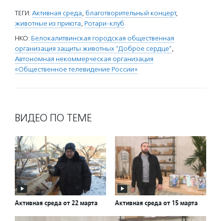
ТЕГИ:
Активная среда
,
благотворительный концерт
,
животные из приюта
,
Ротари-клуб
НКО:
Белокалитвинская городская общественная
организация защиты животных "Доброе сердце"
,
Автономная некоммерческая организация
«Общественное телевидение России»
ВИДЕО ПО ТЕМЕ
Активная среда от 22 марта
Активная среда от 15 марта