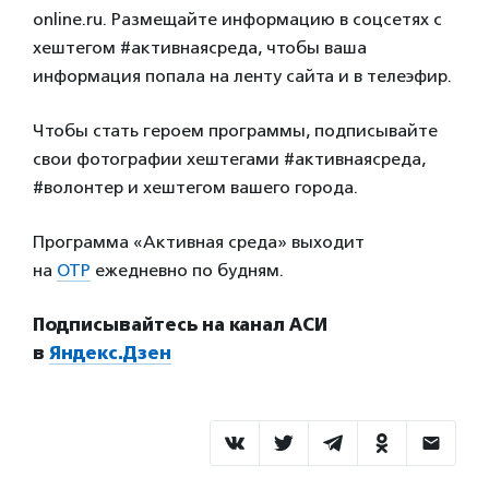
online.ru. Размещайте информацию в соцсетях с
хештегом #активнаясреда, чтобы ваша
информация попала на ленту сайта и в телеэфир.
Чтобы стать героем программы, подписывайте
свои фотографии хештегами #активнаясреда,
#волонтер и хештегом вашего города.
Программа «Активная среда» выходит
на
ОТР
ежедневно по будням.
Подписывайтесь на канал АСИ
в
Яндекс.Дзен