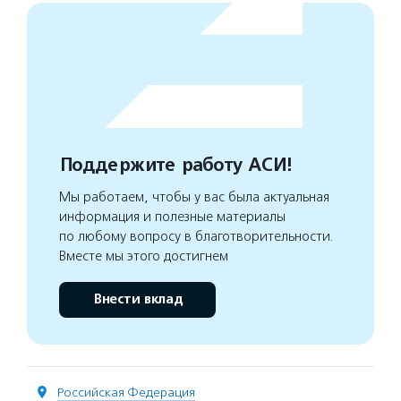
Поддержите работу АСИ!
Мы работаем, чтобы у вас была актуальная
информация и полезные материалы
по любому вопросу в благотворительности.
Вместе мы этого достигнем
Внести вклад
Российская Федерация