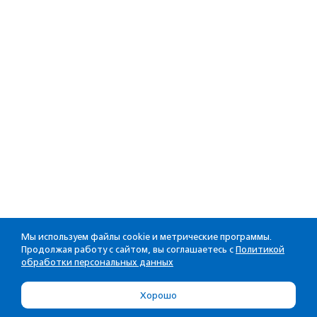
Мы используем файлы cookie и метрические программы.
Продолжая работу с сайтом, вы соглашаетесь с
Политикой
обработки персональных данных
Хорошо