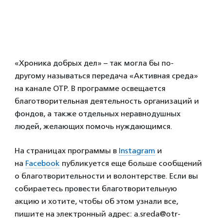
«Хроника добрых дел» – так могла бы по-
другому называться передача «Активная среда»
на канале ОТР. В программе освещается
благотворительная деятельность организаций и
фондов, а также отдельных неравнодушных
людей, желающих помочь нуждающимся.
На страницах программы в
Instagram
и
на
Facebook
публикуется еще больше сообщений
о благотворительности и волонтерстве. Если вы
собираетесь провести благотворительную
акцию и хотите, чтобы об этом узнали все,
пишите на электронный адрес: a.sreda@otr-