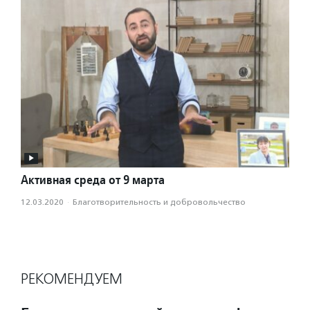
Активная среда от 9 марта
12.03.2020
·
Благотвори­тель­ность и доброволь­чест­во
РЕКОМЕНДУЕМ