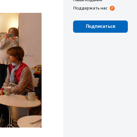
Поддержать нас
Подписаться