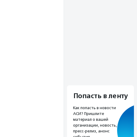
Попасть в ленту
Как попасть в новости
АСИ? Пришлите
материал о вашей
организации, новость,
пресс-релиз, анонс
события.