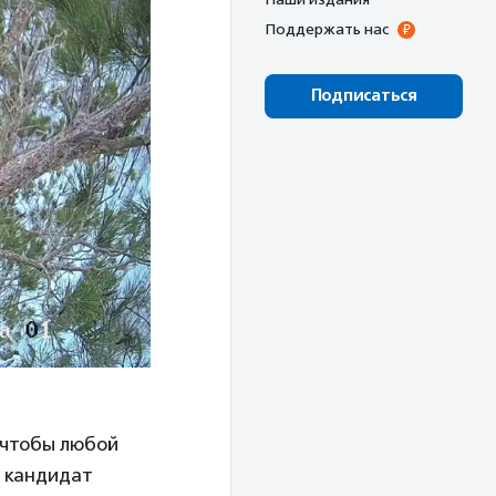
Поддержать нас
Подписаться
 чтобы любой
И кандидат