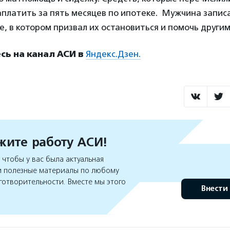
аплатить за пять месяцев по ипотеке. Мужчина запис
, в котором призвал их остановиться и помочь други
ь на канал АСИ в
Яндекс.Дзен.
ите работу АСИ!
чтобы у вас была актуальная
 полезные материалы по любому
готворительности. Вместе мы этого
Внести