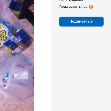
Поддержать нас
Подписаться