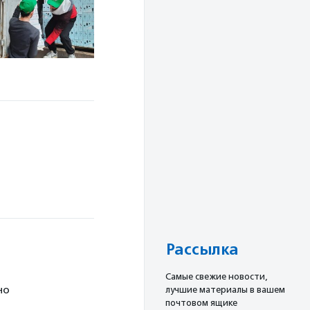
Рассылка
Cамые свежие новости,
но
лучшие материалы в вашем
почтовом ящике