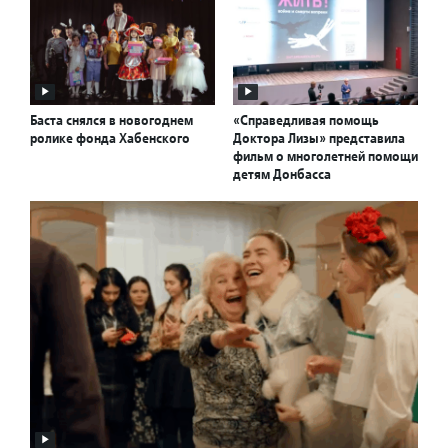
Баста снялся в новогоднем
«Справедливая помощь
ролике фонда Хабенского
Доктора Лизы» представила
фильм о многолетней помощи
детям Донбасса