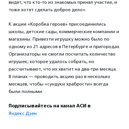
видят, что кто-то из знакомых принял участие, и
тоже хотят сделать доброе дело».
К акции «Коробка героев» присоединились
школы, детские сады, коммерческие компании и
магазины. Привезти игрушку можно было по
одному из 21 адресов в Петербурге и пригородах.
Организаторы не смогли посчитать количество
игрушек, которое удалось собрать, но
рассчитывают, что их хватит на два-три месяца.
В планах — проводить акцию раз в несколько
месяцев, чтобы «сундуки храбрости» всегда
были полными.
Подписывайтесь на канал АСИ в
Яндекс.Дзен.