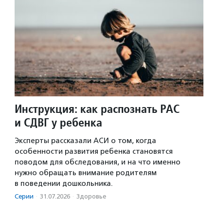
Инструкция: как распознать РАС
и СДВГ у ребенка
Эксперты рассказали АСИ о том, когда
особенности развития ребенка становятся
поводом для обследования, и на что именно
нужно обращать внимание родителям
в поведении дошкольника.
Серии
·
31.07.2026
·
Здоровье