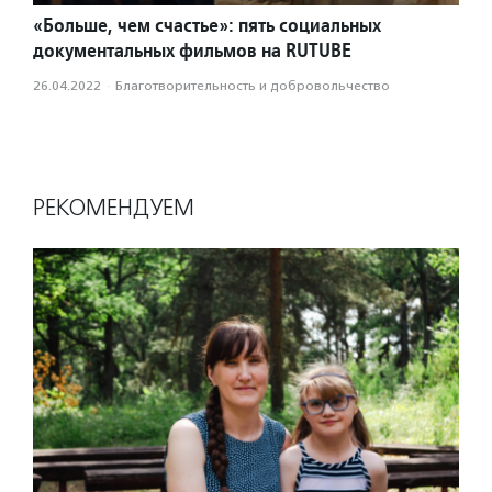
«Больше, чем счастье»: пять социальных
документальных фильмов на RUTUBE
26.04.2022
·
Благотвори­тель­ность и доброволь­чест­во
РЕКОМЕНДУЕМ