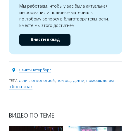
Мы работаем, чтобы у вас была актуальная
информация и полезные материалы
по любому вопросу в благотворительности.
Вместе мы этого достигнем
Внести вклад
Санкт-Петербург
ТЕГИ:
дети с онкологией
,
помощь детям
,
помощь детям
в больницах
ВИДЕО ПО ТЕМЕ