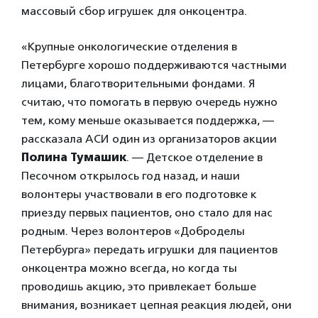
массовый сбор игрушек для онкоцентра.
«Крупные онкологические отделения в
Петербурге хорошо поддерживаются частными
лицами, благотворительными фондами. Я
считаю, что помогать в первую очередь нужно
тем, кому меньше оказывается поддержка, —
рассказала АСИ один из организаторов акции
Полина Тумашик
. — Детское отделение в
Песочном открылось год назад, и наши
волонтеры участвовали в его подготовке к
приезду первых пациентов, оно стало для нас
родным. Через волонтеров «Доброделы
Петербурга» передать игрушки для пациентов
онкоцентра можно всегда, но когда ты
проводишь акцию, это привлекает больше
внимания, возникает цепная реакция людей, они