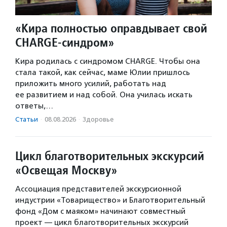
«Кира полностью оправдывает свой
CHARGE-синдром»
Кира родилась с синдромом CHARGE. Чтобы она
стала такой, как сейчас, маме Юлии пришлось
приложить много усилий, работать над
ее развитием и над собой. Она училась искать
ответы,…
Статьи
·
08.08.2026
·
Здоровье
Цикл благотворительных экскурсий
«Освещая Москву»
Ассоциация представителей экскурсионной
индустрии «Товарищество» и Благотворительный
фонд «Дом с маяком» начинают совместный
проект — цикл благотворительных экскурсий