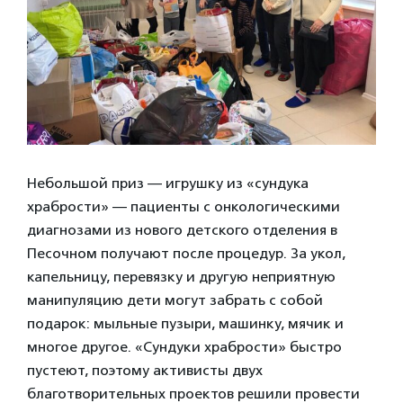
Небольшой приз — игрушку из «сундука
храбрости» — пациенты с онкологическими
диагнозами из нового детского отделения в
Песочном получают после процедур. За укол,
капельницу, перевязку и другую неприятную
манипуляцию дети могут забрать с собой
подарок: мыльные пузыри, машинку, мячик и
многое другое. «Сундуки храбрости» быстро
пустеют, поэтому активисты двух
благотворительных проектов решили провести