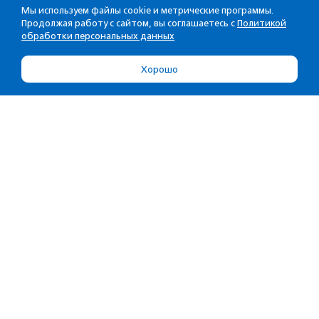
Мы используем файлы cookie и метрические программы.
Продолжая работу с сайтом, вы соглашаетесь с
Политикой
обработки персональных данных
Хорошо