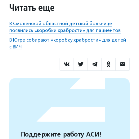
Читать еще
В Смоленской областной детской больнице
появились «коробки храбрости» для пациентов
В Югре собирают «коробку храбрости» для детей
с ВИЧ
Поддержите работу АСИ!