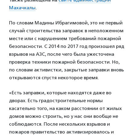
Махачкалы
.
По словам Мадины Ибрагимовой, это не первый
случай строительства заправок в неположенном
месте или с нарушением требований пожарной
безопасности. С 2014 по 2017 год произошел ряд
взрывов на АЗС, после чего была ужесточена
проверка техники пожарной безопасности. Но,
по словам активистки, закрытые заправки вновь
открываются спустя некоторое время.
«Есть заправки, которые находятся даже во
дворах. Есть градостроительные нормы
касательно того, на каком расстоянии от жилых
домов можно строить, но у нас они вообще не
соблюдаются. После нескольких взрывов и
пожаров правительство активизировалось и