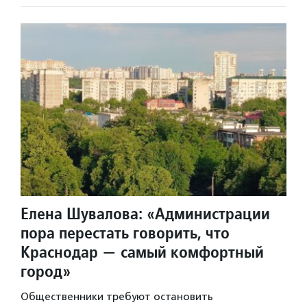
Елена Шувалова: «Администрации
пора перестать говорить, что
Краснодар — самый комфортный
город»
Общественники требуют остановить