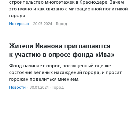
строительство многоэтажек в Краснодаре. Зачем
это нужно и как связано с миграционной политикой
города.
Интервью
·
20.05.2024
·
Город
Жители Иванова приглашаются
к участию в опросе фонда «Ива»
Фонд начинает опрос, посвященный оценке
состояния зеленых насаждений города, и просит
горожан поделиться мнением.
Новости
·
30.01.2024
·
Город