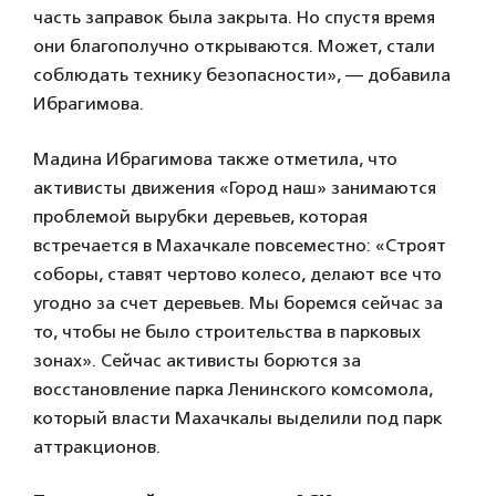
часть заправок была закрыта. Но спустя время
они благополучно открываются. Может, стали
соблюдать технику безопасности», — добавила
Ибрагимова.
Мадина Ибрагимова также отметила, что
активисты движения «Город наш» занимаются
проблемой вырубки деревьев, которая
встречается в Махачкале повсеместно: «Строят
соборы, ставят чертово колесо, делают все что
угодно за счет деревьев. Мы боремся сейчас за
то, чтобы не было строительства в парковых
зонах». Сейчас активисты борются за
восстановление парка Ленинского комсомола,
который власти Махачкалы выделили под парк
аттракционов.