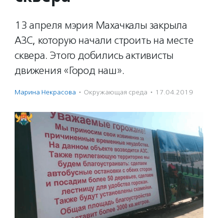
13 апреля мэрия Махачкалы закрыла
АЗС, которую начали строить на месте
сквера. Этого добились активисты
движения «Город наш».
Марина Некрасова
·
Окружающая среда
·
17.04.2019