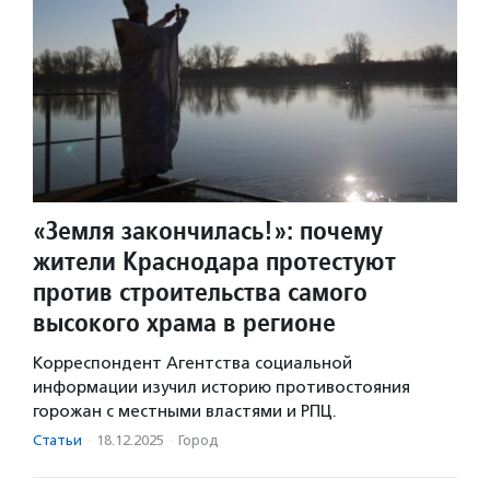
«Земля закончилась!»: почему
жители Краснодара протестуют
против строительства самого
высокого храма в регионе
Корреспондент Агентства социальной
информации изучил историю противостояния
горожан с местными властями и РПЦ.
Статьи
·
18.12.2025
·
Город