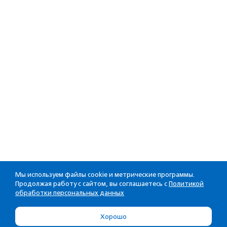
Мы используем файлы cookie и метрические программы.
Продолжая работу с сайтом, вы соглашаетесь с
Политикой
обработки персональных данных
Хорошо