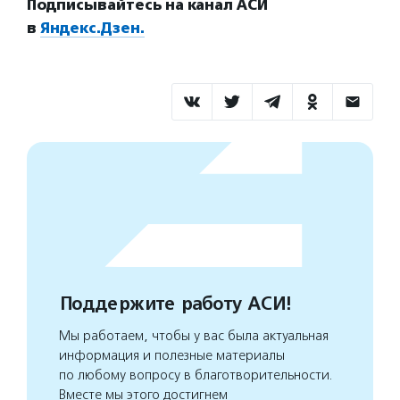
Подписывайтесь на канал АСИ
в
Яндекс.Дзен.
Поддержите работу АСИ!
Мы работаем, чтобы у вас была актуальная
информация и полезные материалы
по любому вопросу в благотворительности.
Вместе мы этого достигнем