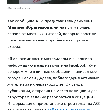
Фото: mkala.ru
Как сообщила АСИ представитель движения
Мадина Ибрагимова
, ей на почту пришел
запрос от местных жителей, которые просили
привлечь внимание к проблеме застройки
сквера.
«Я ознакомилась с материалом и выложила
информацию в нашей группе на Facebook. Уже
вечером мне в личные сообщения написал мэр
города Салман Дадаев, поблагодарил активных
жителей за их неравнодушие. Он увидел
публикации, отправил на место полицию и дал
структурам задание разобраться в ситуации».
Информация о приостановке строительства АЗС
также размещена на
сайте администрации