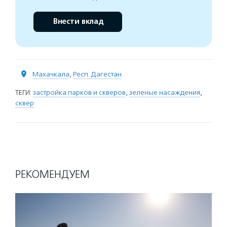
Внести вклад
Махачкала
,
Респ. Дагестан
ТЕГИ:
застройка парков и скверов
,
зеленые насаждения
,
сквер
РЕКОМЕНДУЕМ