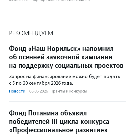
РЕКОМЕНДУЕМ
Фонд «Наш Норильск» напомнил
об осенней заявочной кампании
на поддержку социальных проектов
Запрос на финансирование можно будет подать
с 5 по 30 сентября 2026 года.
Новости
·
06.08.2026
·
Гранты и конкурсы
Фонд Потанина объявил
победителей III цикла конкурса
«Профессиональное развитие»