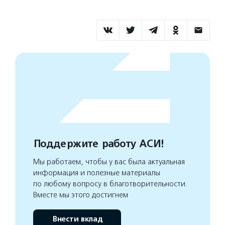
Поддержите работу АСИ!
Мы работаем, чтобы у вас была актуальная
информация и полезные материалы
по любому вопросу в благотворительности.
Вместе мы этого достигнем
Внести вклад