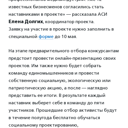
известных бизнесменов согласились стать
наставниками в проекте» — рассказала АСИ
Елена Долгих
, координатор проекта.
Заявку на участие в проекте нужно заполнить в
специальной
форме
до 10 мая.
На этапе предварительного отбора конкурсантам
предстоит провести онлайн-презентацию своих
проектов. Им также нужно будет собрать
команду единомышленников и провести
собственную социальную, экологическую или
патриотическую акцию, а после — наглядно
представить ее итоги. В результате каждый
наставник выберет себе в команду до пяти
участников. Прошедшие отбор активисты будут
в течение полугода бесплатно обучаться
социальному проектированию,