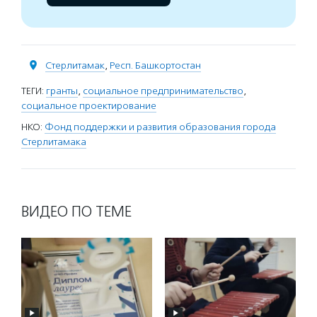
Стерлитамак
,
Респ. Башкортостан
ТЕГИ:
гранты
,
социальное предпринимательство
,
социальное проектирование
НКО:
Фонд поддержки и развития образования города
Стерлитамака
ВИДЕО ПО ТЕМЕ