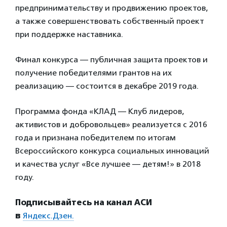
предпринимательству и продвижению проектов,
а также совершенствовать собственный проект
при поддержке наставника.
Финал конкурса — публичная защита проектов и
получение победителями грантов на их
реализацию — состоится в декабре 2019 года.
Программа фонда «КЛАД — Клуб лидеров,
активистов и добровольцев» реализуется с 2016
года и признана победителем по итогам
Всероссийского конкурса социальных инноваций
и качества услуг «Все лучшее — детям!» в 2018
году.
Подписывайтесь на канал АСИ
в
Яндекс.Дзен.