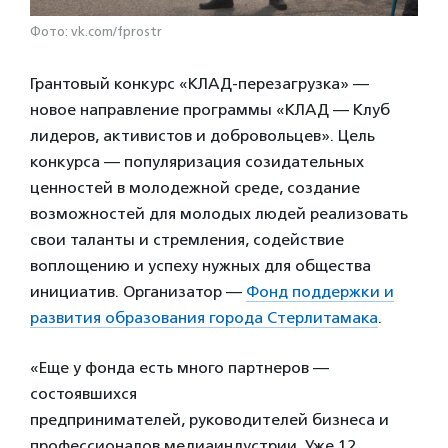
Фото: vk.com/fprostr
Грантовый конкурс «КЛАД-перезагрузка» —
новое направление программы «КЛАД — Клуб
лидеров, активистов и добровольцев». Цель
конкурса — популяризация созидательных
ценностей в молодежной среде, создание
возможностей для молодых людей реализовать
свои таланты и стремления, содействие
воплощению и успеху нужных для общества
инициатив. Организатор —
Фонд поддержки и
развития образования города Стерлитамака
.
«Еще у фонда есть много партнеров —
состоявшихся
предпринимателей, руководителей бизнеса и
профессионалов медиаиндустрии. Уже 12