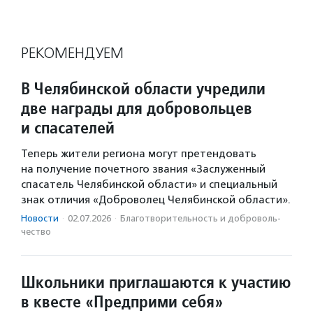
РЕКОМЕНДУЕМ
В Челябинской области учредили
две награды для добровольцев
и спасателей
Теперь жители региона могут претендовать
на получение почетного звания «Заслуженный
спасатель Челябинской области» и специальный
знак отличия «Доброволец Челябинской области».
Новости
·
02.07.2026
·
Благотвори­тель­ность и доброволь­
чест­во
Школьники приглашаются к участию
в квесте «Предприми себя»