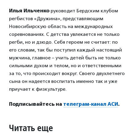
Илья Ильченко
руководит Бердским клубом
регбистов «Дружина», представляющим
Новосибирскую область на международных
соревнованиях. С детства увлекается не только
регби, но и дзюдо. Себя героем не считает: по
его словам, так бы поступил каждый настоящий
мужчина, главное – учить детей быть не только
сильными духом и телом, но и ответственными
за то, что происходит вокруг. Своего двухлетнего
сына он надеется воспитать именно так и уже
приучает к физкультуре.
Подписывайтесь на
телеграм-канал АСИ
.
Читать еще