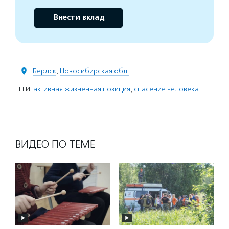
Внести вклад
Бердск
,
Новосибирская обл.
ТЕГИ:
активная жизненная позиция
,
спасение человека
ВИДЕО ПО ТЕМЕ