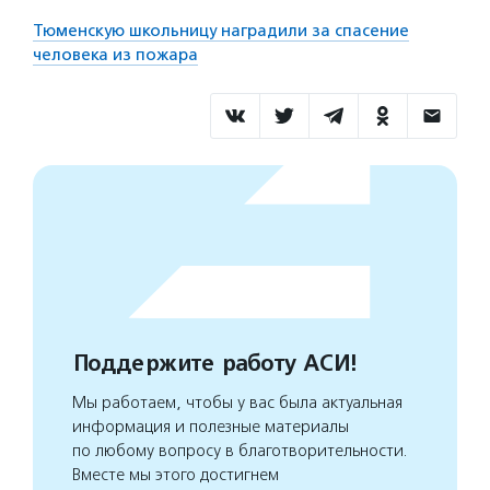
Тюменскую школьницу наградили за спасение
человека из пожара
Поддержите работу АСИ!
Мы работаем, чтобы у вас была актуальная
информация и полезные материалы
по любому вопросу в благотворительности.
Вместе мы этого достигнем