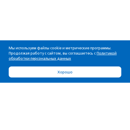
Мы используем файлы cookie и метрические программы.
Продолжая работу с сайтом, вы соглашаетесь с
Политикой
обработки персональных данных
Хорошо