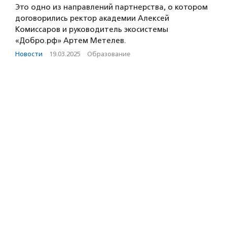
Это одно из направлений партнерства, о котором
договорились ректор академии Алексей
Комиссаров и руководитель экосистемы
«Добро.рф» Артем Метелев.
Новости
·
19.03.2025
·
Образование