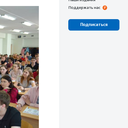
Поддержать нас
Подписаться