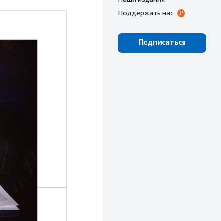
Поддержать нас
Подписаться