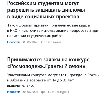
Российским студентам могут
разрешить защищать дипломы
в виде социальных проектов
Такой формат призван привлечь новые кадры
в НКО и исключить использование нейросетей при
написании студенческих работ.
Новости
·
03.08.2026
·
Образование
Принимаются заявки на конкурс
«Росмолодежь.Гранты 2 сезон»
Участниками конкурса могут стать граждане России
и Абхазии в возрасте от 14 до 35 лет
включительно.
Новости
·
03.08.2026
·
Гранты и конкурсы