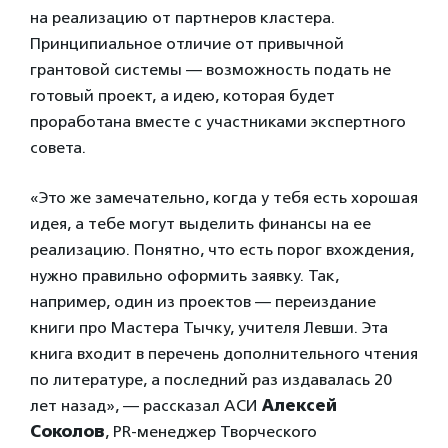
на реализацию от партнеров кластера.
Принципиальное отличие от привычной
грантовой системы — возможность подать не
готовый проект, а идею, которая будет
проработана вместе с участниками экспертного
совета.
«Это же замечательно, когда у тебя есть хорошая
идея, а тебе могут выделить финансы на ее
реализацию. Понятно, что есть порог вхождения,
нужно правильно оформить заявку. Так,
например, один из проектов — переиздание
книги про Мастера Тычку, учителя Левши. Эта
книга входит в перечень дополнительного чтения
по литературе, а последний раз издавалась 20
лет назад», — рассказал АСИ
Алексей
Соколов
, PR-менеджер Творческого