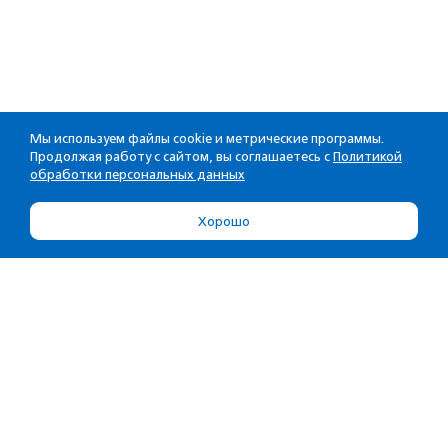
Мы используем файлы cookie и метрические программы.
Продолжая работу с сайтом, вы соглашаетесь с
Политикой
обработки персональных данных
Хорошо