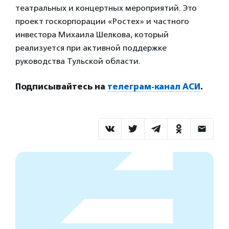
театральных и концертных мероприятий. Это
проект госкорпорации «Ростех» и частного
инвестора Михаила Шелкова, который
реализуется при активной поддержке
руководства Тульской области.
Подписывайтесь на
телеграм-канал АСИ
.