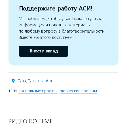
Поддержите работу АСИ!
Мы работаем, чтобы у вас была актуальная
информация и полезные материалы
по любому вопросу в благотворительности.
Вместе мы этого достигнем
Внести вклад
Тула
,
Тульская обл.
ТЕГИ:
социальные проекты
,
творческие проекты
ВИДЕО ПО ТЕМЕ