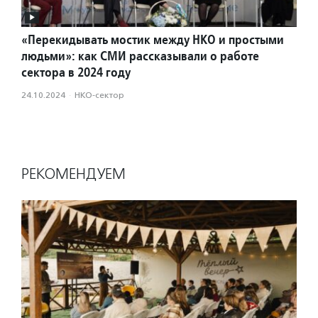
«Перекидывать мостик между НКО и простыми
людьми»: как СМИ рассказывали о работе
сектора в 2024 году
24.10.2024
·
НКО-сектор
РЕКОМЕНДУЕМ