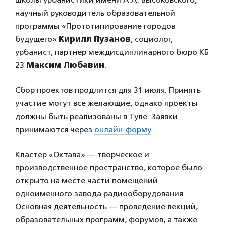
научный руководитель образовательной
программы «Прототипирование городов
будущего»
Кирилл Пузанов
, социолог,
урбанист, партнер междисциплинарного бюро КБ
23
Максим Любавин
.
Сбор проектов продлится для 31 июля. Принять
участие могут все желающие, однако проекты
должны быть реализованы в Туле. Заявки
принимаются через
онлайн-форму
.
Кластер «Октава» — творческое и
производственное пространство, которое было
открыто на месте части помещений
одноименного завода радиооборудования.
Основная деятельность — проведение лекций,
образовательных программ, форумов, а также