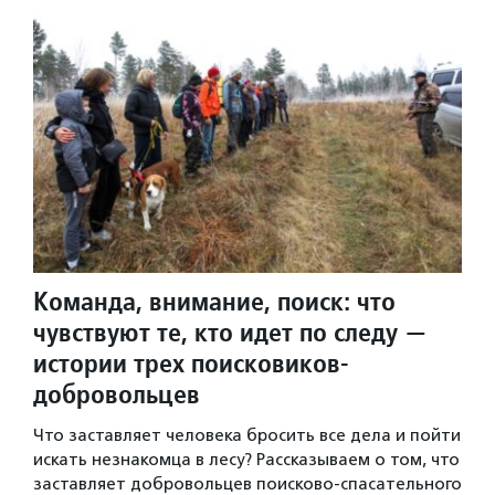
Команда, внимание, поиск: что
чувствуют те, кто идет по следу —
истории трех поисковиков-
добровольцев
Что заставляет человека бросить все дела и пойти
искать незнакомца в лесу? Рассказываем о том, что
заставляет добровольцев поисково-спасательного