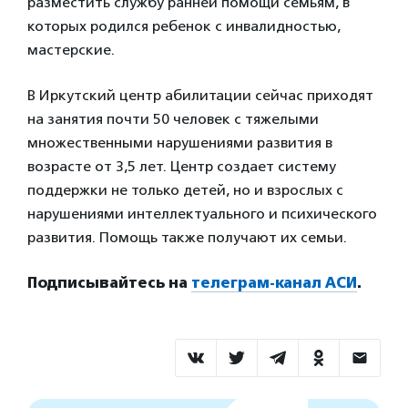
разместить службу ранней помощи семьям, в
которых родился ребенок с инвалидностью,
мастерские.
В Иркутский центр абилитации сейчас приходят
на занятия почти 50 человек с тяжелыми
множественными нарушениями развития в
возрасте от 3,5 лет. Центр создает систему
поддержки не только детей, но и взрослых с
нарушениями интеллектуального и психического
развития. Помощь также получают их семьи.
Подписывайтесь на
телеграм-канал АСИ
.