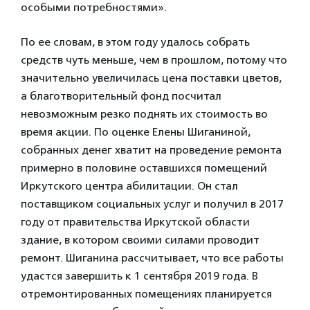
особыми потребностями».
По ее словам, в этом году удалось собрать
средств чуть меньше, чем в прошлом, потому что
значительно увеличилась цена поставки цветов,
а благотворительный фонд посчитал
невозможным резко поднять их стоимость во
время акции. По оценке Елены Шиганиной,
собранных денег хватит на проведение ремонта
примерно в половине оставшихся помещений
Иркутского центра абилитации. Он стал
поставщиком социальных услуг и получил в 2017
году от правительства Иркутской области
здание, в котором своими силами проводит
ремонт. Шиганина рассчитывает, что все работы
удастся завершить к 1 сентября 2019 года. В
отремонтированных помещениях планируется