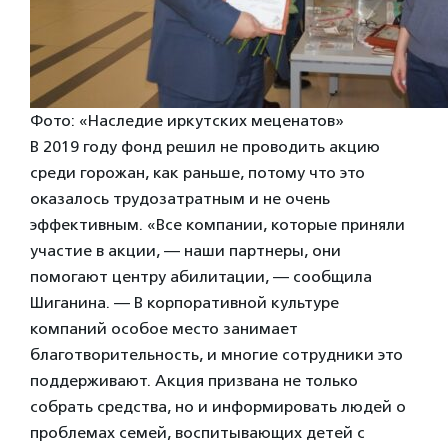
Фото: «Наследие иркутских меценатов»
В 2019 году фонд решил не проводить акцию
среди горожан, как раньше, потому что это
оказалось трудозатратным и не очень
эффективным. «Все компании, которые приняли
участие в акции, — наши партнеры, они
помогают центру абилитации, — сообщила
Шиганина. — В корпоративной культуре
компаний особое место занимает
благотворительность, и многие сотрудники это
поддерживают. Акция призвана не только
собрать средства, но и информировать людей о
проблемах семей, воспитывающих детей с