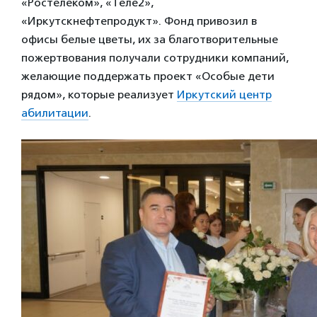
«Ростелеком», «Теле2»,
«Иркутскнефтепродукт». Фонд привозил в
офисы белые цветы, их за благотворительные
пожертвования получали сотрудники компаний,
желающие поддержать проект «Особые дети
рядом», которые реализует
Иркутский центр
абилитации
.