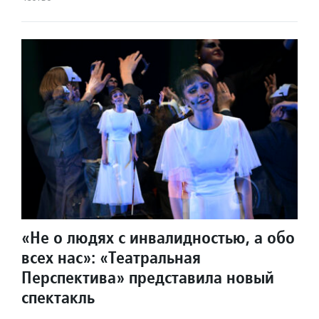
«Не о людях с инвалидностью, а обо
всех нас»: «Театральная
Перспектива» представила новый
спектакль