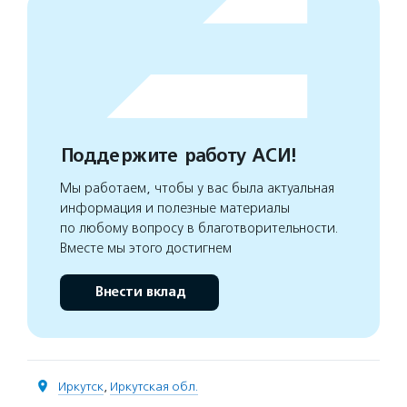
Поддержите работу АСИ!
Мы работаем, чтобы у вас была актуальная
информация и полезные материалы
по любому вопросу в благотворительности.
Вместе мы этого достигнем
Внести вклад
Иркутск
,
Иркутская обл.