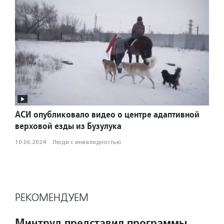
АСИ опубликовало видео о центре адаптивной
верховой езды из Бузулука
10.06.2024
·
Люди с инвалидностью
РЕКОМЕНДУЕМ
Минтруд представил программы