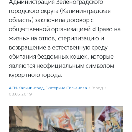
Администрация Зеленоградского
городского округа (Калининградская
область) заключила договор с
общественной организацией «Право на
жизнь» на отлов, стерилизацию и
возвращение в естественную среду
обитания бездомных кошек, которые
являются неофициальным символом
курортного города.
АСИ-Калининград
,
Екатерина Сильянова
·
Город
·
08.05.2019