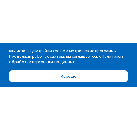
Мы используем файлы cookie и метрические программы.
Продолжая работу с сайтом, вы соглашаетесь с
Политикой
обработки персональных данных
Хорошо