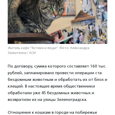
Житель кафе "Котики и люди". Фото: Александра
Захваткина / АСИ
По договору, сумма которого составляет 160 тыс.
рублей, запланировано провести операции ста
бездомным животным и обработать их от блох и
клещей. В настоящее время общественники
обработали уже 45 бездомных животных и
возвратили их на улицы Зеленоградска.
Отношение к кошкам в городе на побережье