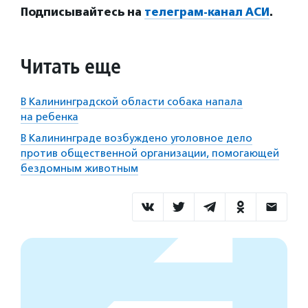
Подписывайтесь на
телеграм-канал АСИ
.
Читать еще
В Калининградской области собака напала
на ребенка
В Калининграде возбуждено уголовное дело
против общественной организации, помогающей
бездомным животным