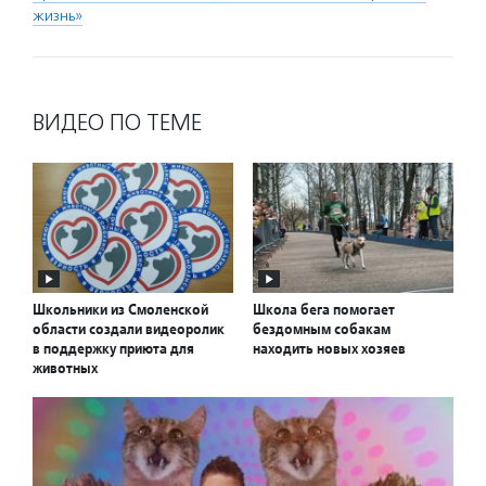
жизнь»
ВИДЕО ПО ТЕМЕ
Школьники из Смоленской
Школа бега помогает
области создали видеоролик
бездомным собакам
в поддержку приюта для
находить новых хозяев
животных