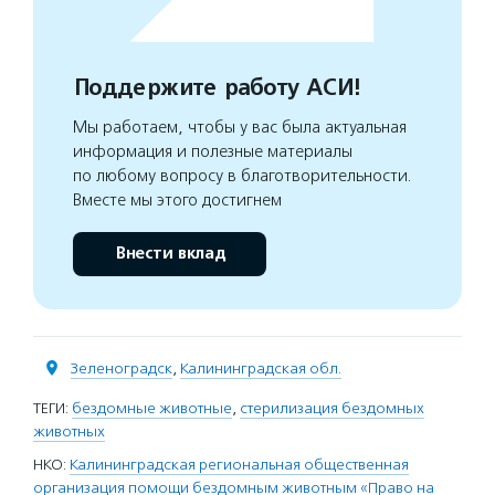
Поддержите работу АСИ!
Мы работаем, чтобы у вас была актуальная
информация и полезные материалы
по любому вопросу в благотворительности.
Вместе мы этого достигнем
Внести вклад
Зеленоградск
,
Калининградская обл.
ТЕГИ:
бездомные животные
,
стерилизация бездомных
животных
НКО:
Калининградская региональная общественная
организация помощи бездомным животным «Право на