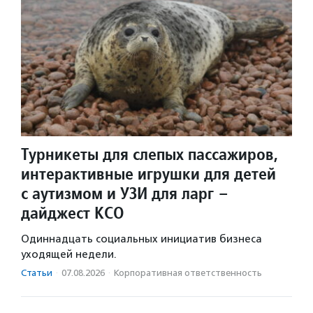
Турникеты для слепых пассажиров,
интерактивные игрушки для детей
с аутизмом и УЗИ для ларг –
дайджест КСО
Одиннадцать социальных инициатив бизнеса
уходящей недели.
Статьи
·
07.08.2026
·
Корпоративная ответственность