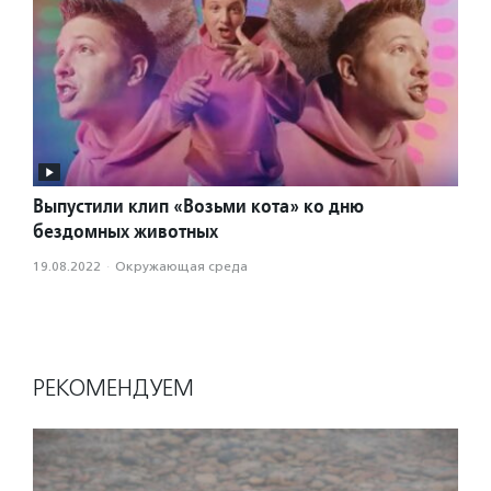
Выпустили клип «Возьми кота» ко дню
бездомных животных
19.08.2022
·
Окружающая среда
РЕКОМЕНДУЕМ