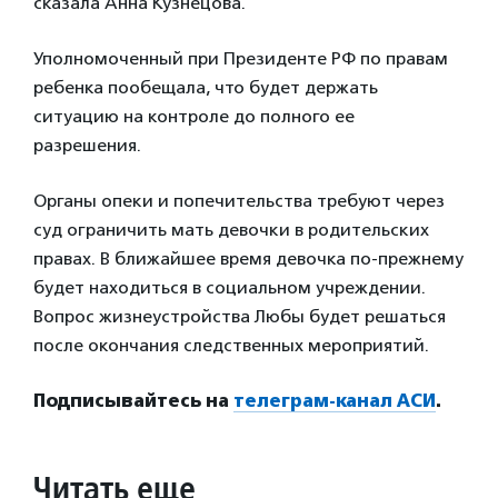
сказала Анна Кузнецова.
Уполномоченный при Президенте РФ по правам
ребенка пообещала, что будет держать
ситуацию на контроле до полного ее
разрешения.
Органы опеки и попечительства требуют через
суд ограничить мать девочки в родительских
правах. В ближайшее время девочка по-прежнему
будет находиться в социальном учреждении.
Вопрос жизнеустройства Любы будет решаться
после окончания следственных мероприятий.
Подписывайтесь на
телеграм-канал АСИ
.
Читать еще