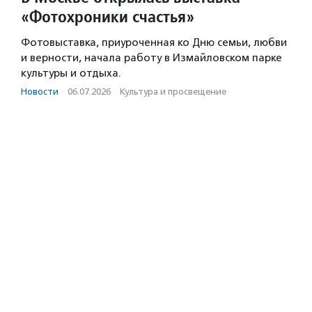
«Фотохроники счастья»
Фотовыставка, приуроченная ко Дню семьи, любви
и верности, начала работу в Измайловском парке
культуры и отдыха.
Новости
·
06.07.2026
·
Культура и просвещение