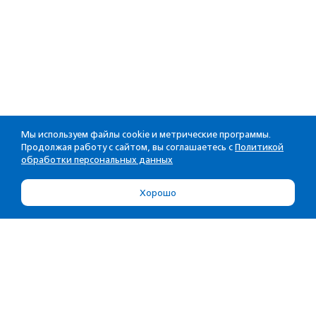
Мы используем файлы cookie и метрические программы.
Продолжая работу с сайтом, вы соглашаетесь с
Политикой
обработки персональных данных
Хорошо