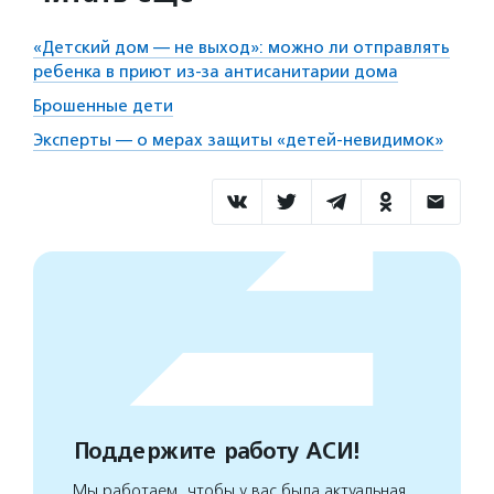
«Детский дом — не выход»: можно ли отправлять
ребенка в приют из-за антисанитарии дома
Брошенные дети
Эксперты — о мерах защиты «детей-невидимок»
Поддержите работу АСИ!
Мы работаем, чтобы у вас была актуальная