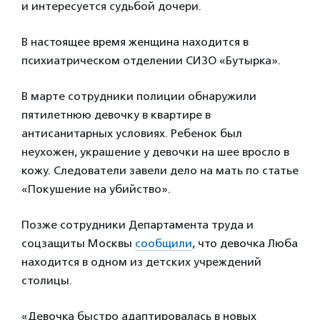
и интересуется судьбой дочери.
В настоящее время женщина находится в
психиатрическом отделении СИЗО «Бутырка».
В марте сотрудники полиции обнаружили
пятилетнюю девочку в квартире в
антисанитарных условиях. Ребенок был
неухожен, украшение у девочки на шее вросло в
кожу. Следователи завели дело на мать по статье
«Покушение на убийство».
Позже сотрудники Департамента труда и
соцзащиты Москвы
сообщили
, что девочка Люба
находится в одном из детских учреждений
столицы.
«Девочка быстро адаптировалась в новых