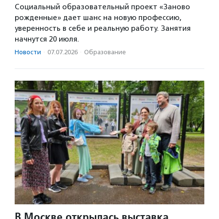
Социальный образовательный проект «Заново
рожденные» дает шанс на новую профессию,
уверенность в себе и реальную работу. Занятия
начнутся 20 июля.
Новости
·
07.07.2026
·
Образование
В Москве открылась выставка