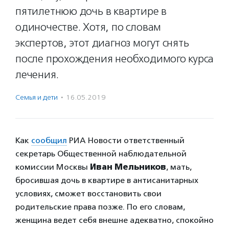
пятилетнюю дочь в квартире в
одиночестве. Хотя, по словам
экспертов, этот диагноз могут снять
после прохождения необходимого курса
лечения.
Семья и дети
·
16.05.2019
Как
сообщил
РИА Новости ответственный
секретарь Общественной наблюдательной
комиссии Москвы
Иван Мельников
, мать,
бросившая дочь в квартире в антисанитарных
условиях, сможет восстановить свои
родительские права позже. По его словам,
женщина ведет себя внешне адекватно, спокойно