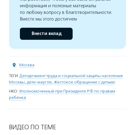
информация и полезные материалы
по любому вопросу в благотворительности.
Вместе мы этого достигнем
Внести вклад
Москва
ТЕГИ:
Департамент труда и социальной защиты населения
Москвы
,
дети-маугли
,
Жестокое обращение с детьми
НКО:
Уполномоченный при Президенте РФ по правам
ребенка
ВИДЕО ПО ТЕМЕ