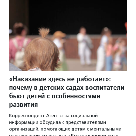
«Наказание здесь не работает»:
почему в детских садах воспитатели
бьют детей с особенностями
развития
Корреспондент Агентства социальной
информации обсудила с представителями
организаций, помогающих детям с ментальными
нарушениями, известные в Краснодарском крае