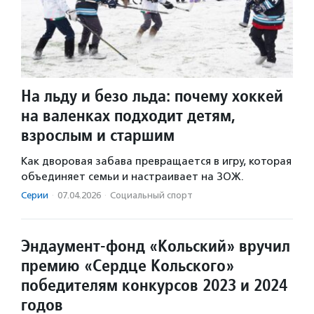
На льду и безо льда: почему хоккей
на валенках подходит детям,
взрослым и старшим
Как дворовая забава превращается в игру, которая
объединяет семьи и настраивает на ЗОЖ.
Серии
·
07.04.2026
·
Социальный спорт
Эндаумент-фонд «Кольский» вручил
премию «Сердце Кольского»
победителям конкурсов 2023 и 2024
годов