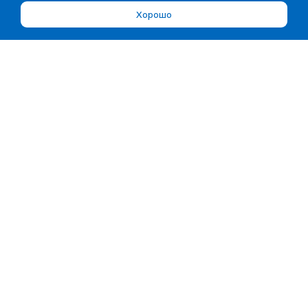
Хорошо