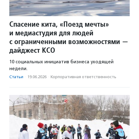
Спасение кита, «Поезд мечты»
и медиастудия для людей
с ограниченными возможностями —
дайджест КСО
10 социальных инициатив бизнеса уходящей
недели.
Статьи
·
19.06.2026
·
Корпоративная ответственность