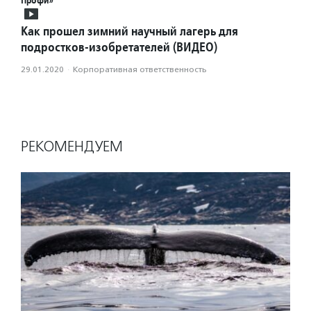
Профи»
Как прошел зимний научный лагерь для
подростков-изобретателей (ВИДЕО)
29.01.2020
·
Корпоративная ответственность
РЕКОМЕНДУЕМ