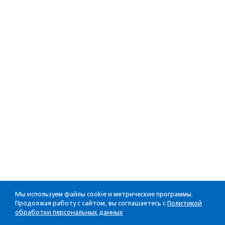
Мы используем файлы cookie и метрические программы.
Продолжая работу с сайтом, вы соглашаетесь с
Политикой
обработки персональных данных